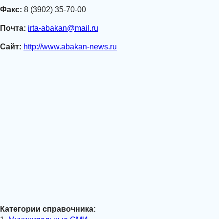
Факс:
8 (3902) 35-70-00
Почта:
irta-abakan@mail.ru
Сайт:
http://www.abakan-news.ru
Категории справочника: