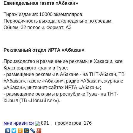
Еженедельная гaзета «Абакан»
Тираж издания: 10000 экземпляров.
Периодичность выхода: еженедельно по средам.
Объем: 32 полосы. Формат: А3
Рекламный отдел ИРТА
«Абакан»
Производство и размещение рекламы в Хакасии, юге
Красноярского края и в Туве:
- размещение рекламы в Абакане - на ТНТ-Абакан, ТВ
«Абакан», газете «Абакан», радио «Абакан», журнале
«Абакан», интернет-сайтах ИРТА «Абакан»;
- размещение рекламы в республике Тува - на ТНТ-
Кызыл (ТВ «Новый век»).
мне нравится
891 |
просмотров: 176