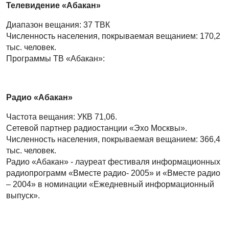
Телевидение «Абакан»
Диапазон вещания: 37 ТВК
Численность населения, покрываемая вещанием: 170,2
тыс. человек.
Программы ТВ «Абакан»:
Радио «Абакан»
Частота вещания: УКВ 71,06.
Сетевой партнер радиостанции «Эхо Москвы».
Численность населения, покрываемая вещанием: 366,4
тыс. человек.
Радио «Абакан» - лауреат фестиваля информационных
радиопрограмм «Вместе радио- 2005» и «Вместе радио
– 2004» в номинации «Ежедневный информационный
выпуск».