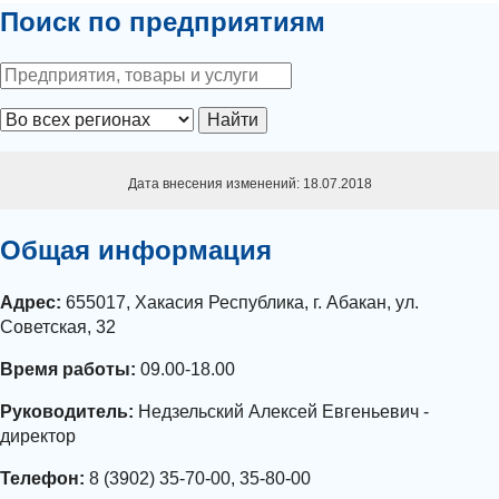
Поиск по предприятиям
Найти
Дата внесения изменений: 18.07.2018
Общая информация
Адрес:
655017, Хакасия Республика, г. Абакан, ул.
Советская, 32
Время работы:
09.00-18.00
Руководитель:
Недзельский Алексей Евгеньевич -
директор
Телефон:
8 (3902) 35-70-00, 35-80-00