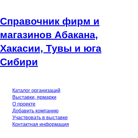
Справочник фирм и
магазинов Абакана,
Хакасии, Тувы и юга
Сибири
Каталог организаций
Выставки, ярмарки
О проекте
Добавить компанию
Участвовать в выставке
Контактная информация