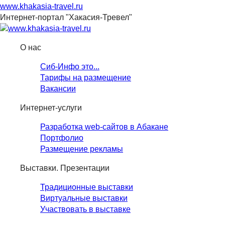
www.khakasia-travel.ru
Интернет-портал "Хакасия-Тревел"
О нас
Сиб-Инфо это...
Тарифы на размещение
Вакансии
Интернет-услуги
Разработка web-сайтов в Абакане
Портфолио
Размещение рекламы
Выставки. Презентации
Традиционные выставки
Виртуальные выставки
Участвовать в выставке