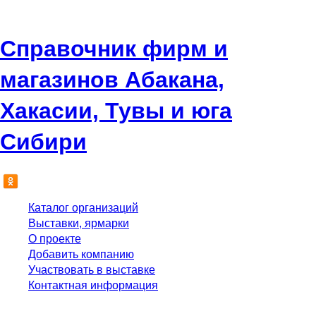
Справочник фирм и
магазинов Абакана,
Хакасии, Тувы и юга
Сибири
Каталог организаций
Выставки, ярмарки
О проекте
Добавить компанию
Участвовать в выставке
Контактная информация