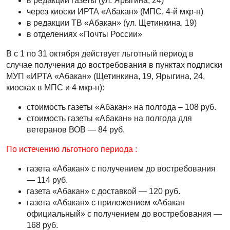
в редакции газеты (ул. Ярыгина, 24)
через киоски ИРТА «Абакан» (МПС, 4-й мкр-н)
в редакции ТВ «Абакан» (ул. Щетинкина, 19)
в отделениях «Почты России»
В с 1 по 31 октября действует льготный период в
случае получения до востребования в пунктах подписки
МУП «ИРТА «Абакан» (Щетинкина, 19, Ярыгина, 24,
киосках в МПС и 4 мкр-н):
стоимость газеты «Абакан» на полгода – 108 руб.
стоимость газеты «Абакан» на полгода для
ветеранов ВОВ — 84 руб.
По истечению льготного периода :
газета «Абакан» с получением до востребования
— 114 руб.
газета «Абакан» с доставкой — 120 руб.
газета «Абакан» с приложением «Абакан
официальный» с получением до востребования —
168 руб.