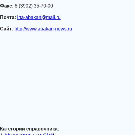
Факс:
8 (3902) 35-70-00
Почта:
irta-abakan@mail.ru
Сайт:
http://www.abakan-news.ru
Категории справочника: