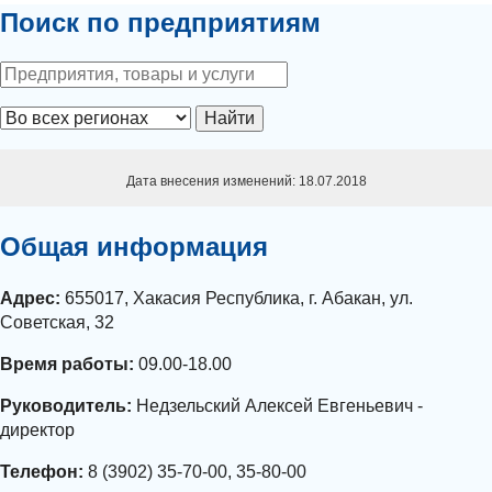
Поиск по предприятиям
Найти
Дата внесения изменений: 18.07.2018
Общая информация
Адрес:
655017, Хакасия Республика, г. Абакан, ул.
Советская, 32
Время работы:
09.00-18.00
Руководитель:
Недзельский Алексей Евгеньевич -
директор
Телефон:
8 (3902) 35-70-00, 35-80-00