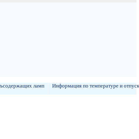
утьсодержащих ламп
Информация по температуре и отпуск