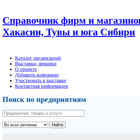
Справочник фирм и магазино
Хакасии, Тувы и юга Сибири
Каталог организаций
Выставки, ярмарки
О проекте
Добавить компанию
Участвовать в выставке
Контактная информация
Поиск по предприятиям
Найти