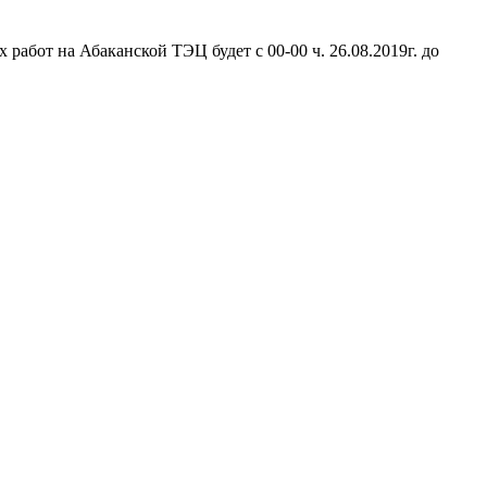
абот на Абаканской ТЭЦ будет с 00-00 ч. 26.08.2019г. до