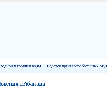
лодной и горячей воды
Ведется приём отработанных рт
бжения г.Абакана