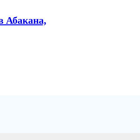
в Абакана,