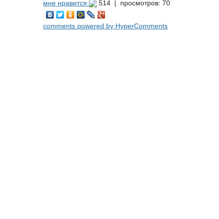
мне нравится
514 |
просмотров: 70
comments powered by HyperComments