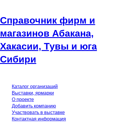
Справочник фирм и
магазинов Абакана,
Хакасии, Тувы и юга
Сибири
Каталог организаций
Выставки, ярмарки
О проекте
Добавить компанию
Участвовать в выставке
Контактная информация