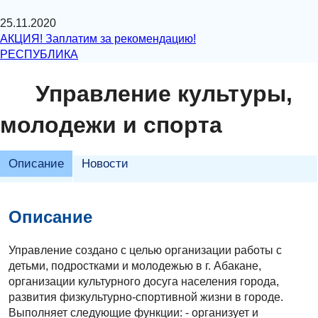
25.11.2020
АКЦИЯ! Заплатим за рекомендацию!
РЕСПУБЛИКА
Управление культуры,
молодежи и спорта
Описание
Новости
Описание
Управление создано с целью организации работы с
детьми, подростками и молодежью в г. Абакане,
организации культурного досуга населения города,
развития физкультурно-спортивной жизни в городе.
Выполняет следующие функции: - организует и