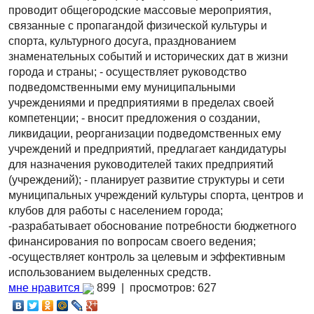
проводит общегородские массовые мероприятия,
связанные с пропагандой физической культуры и
спорта, культурного досуга, празднованием
знаменательных событий и исторических дат в жизни
города и страны; - осуществляет руководство
подведомственными ему муниципальными
учреждениями и предприятиями в пределах своей
компетенции; - вносит предложения о создании,
ликвидации, реорганизации подведомственных ему
учреждений и предприятий, предлагает кандидатуры
для назначения руководителей таких предприятий
(учреждений); - планирует развитие структуры и сети
муниципальных учреждений культуры спорта, центров и
клубов для работы с населением города;
-разрабатывает обоснование потребности бюджетного
финансирования по вопросам своего ведения;
-осуществляет контроль за целевым и эффективным
использованием выделенных средств.
мне нравится
899 |
просмотров: 627