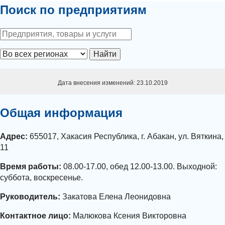
Поиск по предприятиям
Найти
Дата внесения изменений: 23.10.2019
Общая информация
Адрес:
655017, Хакасия Республика, г. Абакан, ул. Вяткина,
11
Время работы:
08.00-17.00, обед 12.00-13.00. Выходной:
суббота, воскресенье.
Руководитель:
Закатова Елена Леонидовна
Контактное лицо:
Малюкова Ксения Викторовна