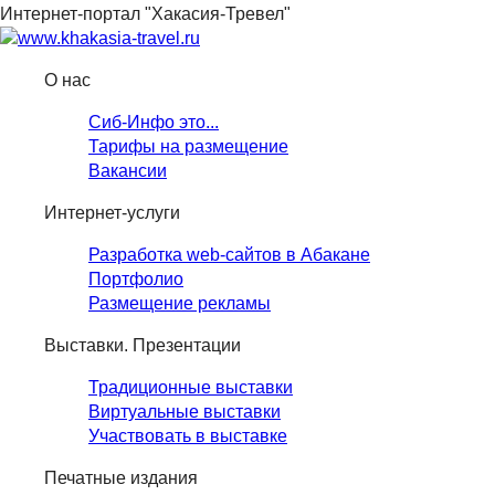
Интернет-портал "Хакасия-Тревел"
О нас
Сиб-Инфо это...
Тарифы на размещение
Вакансии
Интернет-услуги
Разработка web-сайтов в Абакане
Портфолио
Размещение рекламы
Выставки. Презентации
Традиционные выставки
Виртуальные выставки
Участвовать в выставке
Печатные издания