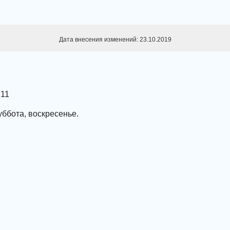
Дата внесения изменений: 23.10.2019
 11
уббота, воскресенье.