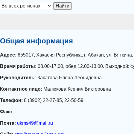
Найти
Общая информация
Адрес:
655017, Хакасия Республика, г. Абакан, ул. Вяткина,
Время работы:
08.00-17.00, обед 12.00-13.00. Выходной: с
Руководитель:
Закатова Елена Леонидовна
Контактное лицо:
Малюкова Ксения Викторовна
Телефон:
8 (3902) 22-27-85, 22-50-59
Факс:
Почта:
ukms49@mail.ru