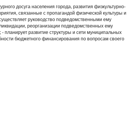
урного досуга населения города, развития физкультурно-
риятия, связанные с пропагандой физической культуры и
- осуществляет руководство подведомственными ему
 ликвидации, реорганизации подведомственных ему
 - планирует развитие структуры и сети муниципальных
ебности бюджетного финансирования по вопросам своего