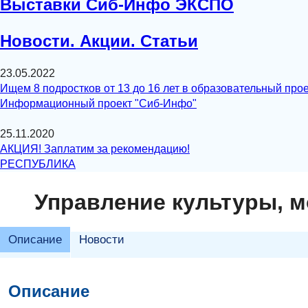
Выставки Сиб-Инфо ЭКСПО
Новости. Акции. Статьи
23.05.2022
Ищем 8 подростков от 13 до 16 лет в образовательный прое
Информационный проект "Сиб-Инфо"
25.11.2020
АКЦИЯ! Заплатим за рекомендацию!
РЕСПУБЛИКА
Управление культуры, м
Описание
Новости
Описание