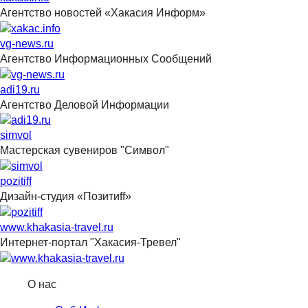
Агентство новостей «Хакасия Информ»
vg-news.ru
Агентство Информационных Сообщений
adi19.ru
Агентство Деловой Информации
simvol
Мастерская сувениров "Символ"
pozitiff
Дизайн-студия «Позитиff»
www.khakasia-travel.ru
Интернет-портал "Хакасия-Тревел"
О нас