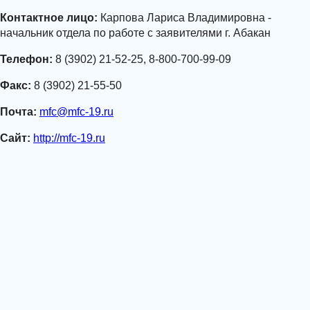
Контактное лицо:
Карпова Лариса Владимировна -
начальник отдела по работе с заявителями г. Абакан
Телефон:
8 (3902) 21-52-25, 8-800-700-99-09
Факс:
8 (3902) 21-55-50
Почта:
mfc@mfc-19.ru
Сайт:
http://mfc-19.ru