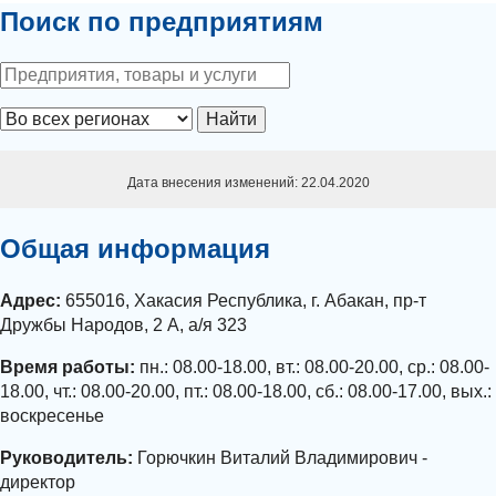
Поиск по предприятиям
Найти
Дата внесения изменений: 22.04.2020
Общая информация
Адрес:
655016, Хакасия Республика, г. Абакан, пр-т
Дружбы Народов, 2 А, а/я 323
Время работы:
пн.: 08.00-18.00, вт.: 08.00-20.00, ср.: 08.00-
18.00, чт.: 08.00-20.00, пт.: 08.00-18.00, сб.: 08.00-17.00, вых.:
воскресенье
Руководитель:
Горючкин Виталий Владимирович -
директор