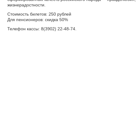
жизнерадостности.
Стоимость билетов: 250 рублей
Для пенсионеров: скидка 50%
Телефон кассы: 8(3902) 22-48-74.