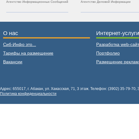
Агентство Информационных Сообщений
Агентство Деловой Информации
О нас
Интернет-услуг
Сиб-Инфо это...
Разработка web-сайт
Тарифы на размещение
Портфолио
Вакансии
Размещение рекла
Адрес: 655017, г. Абакан, ул. Хакасская, 71, 3 этаж. Телефон: (3902) 35-79-70, 
Политика конфиденциальности