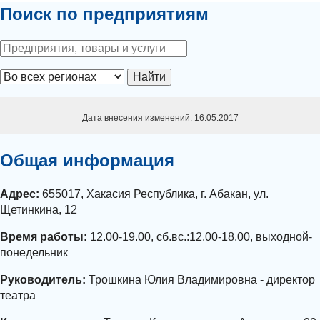
Поиск по предприятиям
Найти
Дата внесения изменений: 16.05.2017
Общая информация
Адрес:
655017, Хакасия Республика, г. Абакан, ул.
Щетинкина, 12
Время работы:
12.00-19.00, сб.вс.:12.00-18.00, выходной-
понедельник
Руководитель:
Трошкина Юлия Владимировна - директор
театра