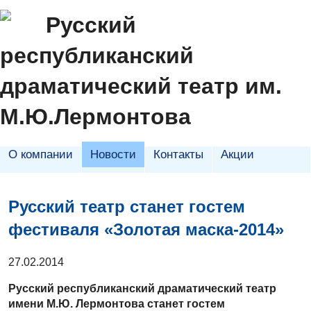
Русский
республиканский
драматический театр им.
М.Ю.Лермонтова
О компании
Новости
Контакты
Акции
Русский театр станет гостем
фестиваля «Золотая маска-2014»
27.02.2014
Русский республиканский драматический театр
имени М.Ю. Лермонтова станет гостем