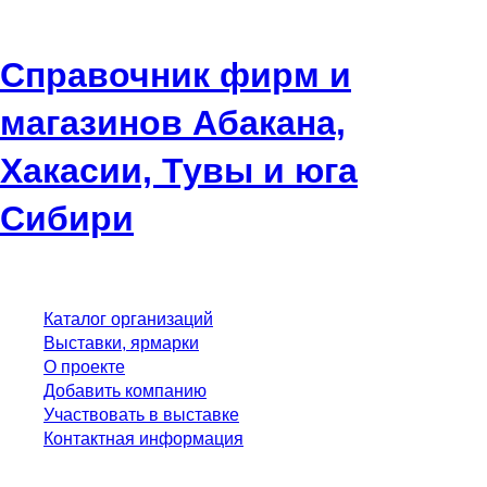
Справочник фирм и
магазинов Абакана,
Хакасии, Тувы и юга
Сибири
Каталог организаций
Выставки, ярмарки
О проекте
Добавить компанию
Участвовать в выставке
Контактная информация