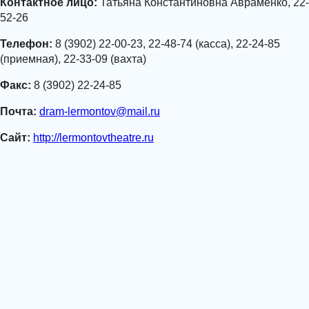
Контактное лицо:
Татьяна Константиновна Авраменко, 22-
52-26
Телефон:
8 (3902) 22-00-23, 22-48-74 (касса), 22-24-85
(приемная), 22-33-09 (вахта)
Факс:
8 (3902) 22-24-85
Почта:
dram-lermontov@mail.ru
Сайт:
http://lermontovtheatre.ru