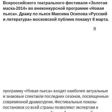
Всероссийского театрального фестиваля «Золотая
маска-2014» во внеконкурсной программе «Новая
пьеса». Драму по пьесе Максима Осипова «Русский
и литература» московской публике покажут 6 марта.
В
программу «Новая пьеса» входят наиболее актуальные
и знаковые спектакли последних сезонов, посвященные
современной драматургии. Фестивальные показы
постановок со всей страны позволяют экспертам и