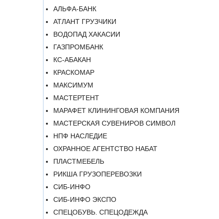
АЛЬФА-БАНК
АТЛАНТ ГРУЗЧИКИ
ВОДОПАД ХАКАСИИ
ГАЗПРОМБАНК
КС-АБАКАН
КРАСКОМАР
МАКСИМУМ
МАСТЕРТЕНТ
МАРАФЕТ КЛИНИНГОВАЯ КОМПАНИЯ
МАСТЕРСКАЯ СУВЕНИРОВ СИМВОЛ
НПФ НАСЛЕДИЕ
ОХРАННОЕ АГЕНТСТВО НАБАТ
ПЛАСТМЕБЕЛЬ
РИКША ГРУЗОПЕРЕВОЗКИ
СИБ-ИНФО
СИБ-ИНФО ЭКСПО
СПЕЦОБУВЬ. СПЕЦОДЕЖДА