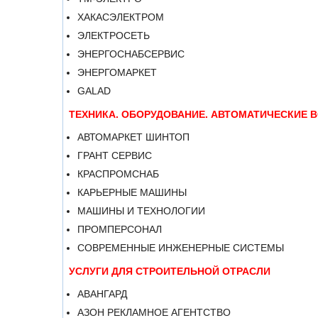
ХАКАСЭЛЕКТРОМ
ЭЛЕКТРОСЕТЬ
ЭНЕРГОСНАБСЕРВИС
ЭНЕРГОМАРКЕТ
GALAD
ТЕХНИКА. ОБОРУДОВАНИЕ. АВТОМАТИЧЕСКИЕ 
АВТОМАРКЕТ ШИНТОП
ГРАНТ СЕРВИС
КРАСПРОМСНАБ
КАРЬЕРНЫЕ МАШИНЫ
МАШИНЫ И ТЕХНОЛОГИИ
ПРОМПЕРСОНАЛ
СОВРЕМЕННЫЕ ИНЖЕНЕРНЫЕ СИСТЕМЫ
УСЛУГИ ДЛЯ СТРОИТЕЛЬНОЙ ОТРАСЛИ
АВАНГАРД
АЗОН РЕКЛАМНОЕ АГЕНТСТВО