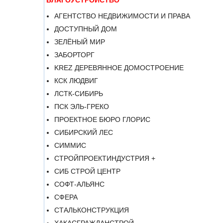
БЛАГОУСТРОЙСТВО
АГЕНТСТВО НЕДВИЖИМОСТИ И ПРАВА
ДОСТУПНЫЙ ДОМ
ЗЕЛЁНЫЙ МИР
ЗАБОРТОРГ
KREZ ДЕРЕВЯННОЕ ДОМОСТРОЕНИЕ
КСК ЛЮДВИГ
ЛСТК-СИБИРЬ
ПСК ЭЛЬ-ГРЕКО
ПРОЕКТНОЕ БЮРО ГЛОРИС
СИБИРСКИЙ ЛЕС
СИММИС
СТРОЙПРОЕКТИНДУСТРИЯ +
СИБ СТРОЙ ЦЕНТР
СОФТ-АЛЬЯНС
СФЕРА
СТАЛЬКОНСТРУКЦИЯ