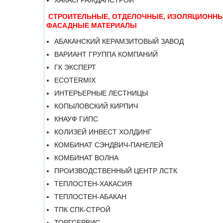
ХАКАСГРАЖДАНСТРОЙ
СТРОИТЕЛЬНЫЕ, ОТДЕЛОЧНЫЕ, ИЗОЛЯЦИОННЫ
ФАСАДНЫЕ МАТЕРИАЛЫ
АБАКАНСКИЙ КЕРАМЗИТОВЫЙ ЗАВОД
ВАРИАНТ ГРУППА КОМПАНИЙ
ГК ЭКСПЕРТ
ECOTERMIX
ИНТЕРЬЕРНЫЕ ЛЕСТНИЦЫ
КОПЫЛОВСКИЙ КИРПИЧ
КНАУФ ГИПС
КОЛИЗЕЙ ИНВЕСТ ХОЛДИНГ
КОМБИНАТ СЭНДВИЧ-ПАНЕЛЕЙ
КОМБИНАТ ВОЛНА
ПРОИЗВОДСТВЕННЫЙ ЦЕНТР ЛСТК
ТЕПЛОСТЕН-ХАКАСИЯ
ТЕПЛОСТЕН-АБАКАН
ТПК СПК-СТРОЙ
ТОРГСЕРВИС