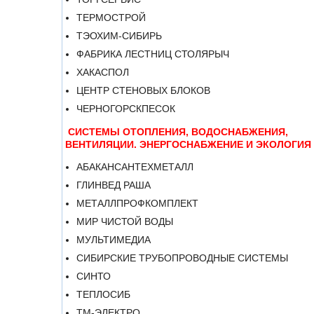
ТЕРМОСТРОЙ
ТЭОХИМ-СИБИРЬ
ФАБРИКА ЛЕСТНИЦ СТОЛЯРЫЧ
ХАКАСПОЛ
ЦЕНТР СТЕНОВЫХ БЛОКОВ
ЧЕРНОГОРСКПЕСОК
СИСТЕМЫ ОТОПЛЕНИЯ, ВОДОСНАБЖЕНИЯ,
ВЕНТИЛЯЦИИ. ЭНЕРГОСНАБЖЕНИЕ И ЭКОЛОГИЯ
АБАКАНСАНТЕХМЕТАЛЛ
ГЛИНВЕД РАША
МЕТАЛЛПРОФКОМПЛЕКТ
МИР ЧИСТОЙ ВОДЫ
МУЛЬТИМЕДИА
СИБИРСКИЕ ТРУБОПРОВОДНЫЕ СИСТЕМЫ
СИНТО
ТЕПЛОСИБ
ТМ-ЭЛЕКТРО