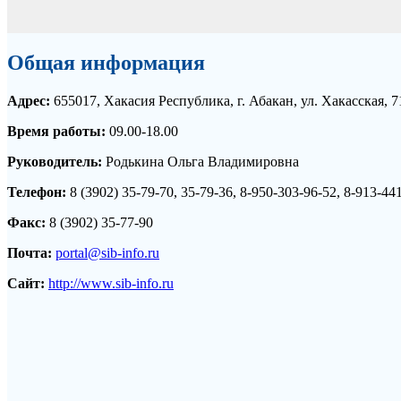
Общая информация
Адрес:
655017, Хакасия Республика, г. Абакан, ул. Хакасская, 7
Время работы:
09.00-18.00
Руководитель:
Родькина Ольга Владимировна
Телефон:
8 (3902) 35-79-70, 35-79-36, 8-950-303-96-52, 8-913-44
Факс:
8 (3902) 35-77-90
Почта:
portal@sib-info.ru
Сайт:
http://www.sib-info.ru