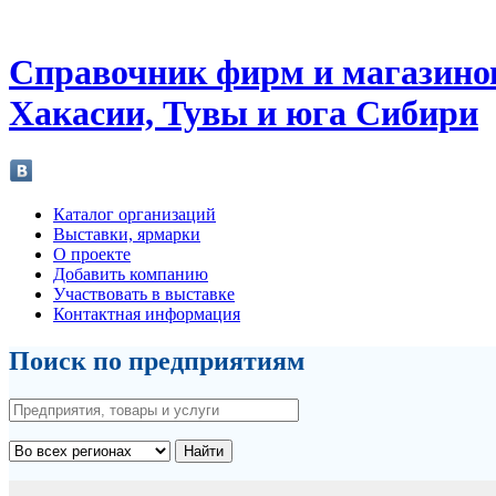
Справочник фирм и магазино
Хакасии, Тувы и юга Сибири
Каталог организаций
Выставки, ярмарки
О проекте
Добавить компанию
Участвовать в выставке
Контактная информация
Поиск по предприятиям
Найти