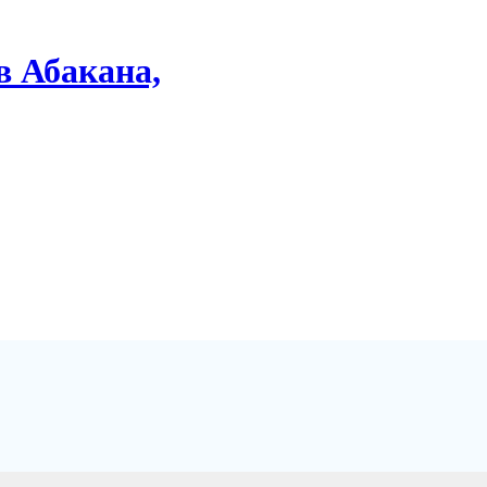
в Абакана,