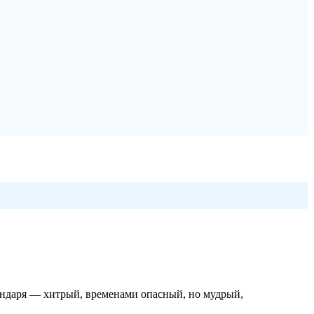
лендаря — хитрый, временами опасный, но мудрый,