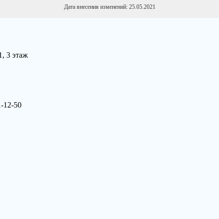
Дата внесения изменений: 25.05.2021
1, 3 этаж
1-12-50