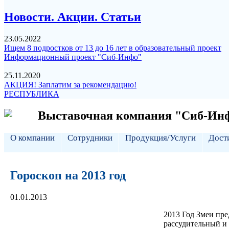
Новости. Акции. Статьи
23.05.2022
Ищем 8 подростков от 13 до 16 лет в образовательный проект
Информационный проект "Сиб-Инфо"
25.11.2020
АКЦИЯ! Заплатим за рекомендацию!
РЕСПУБЛИКА
Выставочная компания "Сиб-И
О компании
Сотрудники
Продукция/Услуги
Дост
Гороскоп на 2013 год
01.01.2013
2013 Год Змеи пре
рассудительный и