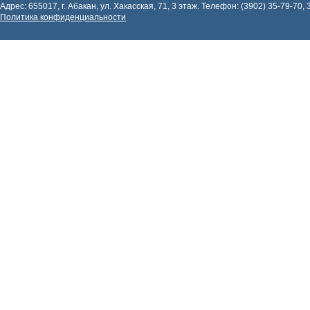
Адрес: 655017, г. Абакан, ул. Хакасская, 71, 3 этаж. Телефон: (3902) 35-79-70, 
Политика конфиденциальности