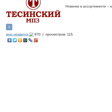
Новинки в ассортименте – 
1
мне нравится
870 |
просмотров: 115