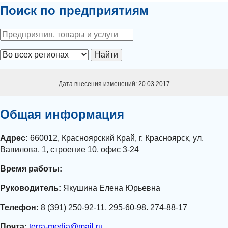
Поиск по предприятиям
Найти
Дата внесения изменений: 20.03.2017
Общая информация
Адрес:
660012, Красноярский Край, г. Красноярск, ул.
Вавилова, 1, строение 10, офис 3-24
Время работы:
Руководитель:
Якушина Елена Юрьевна
Телефон:
8 (391) 250-92-11, 295-60-98. 274-88-17
Почта:
terra-media@mail.ru