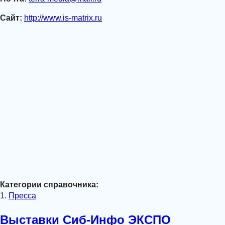
Сайт:
http://www.is-matrix.ru
Категории справочника:
1.
Пресса
Выставки Сиб-Инфо ЭКСПО