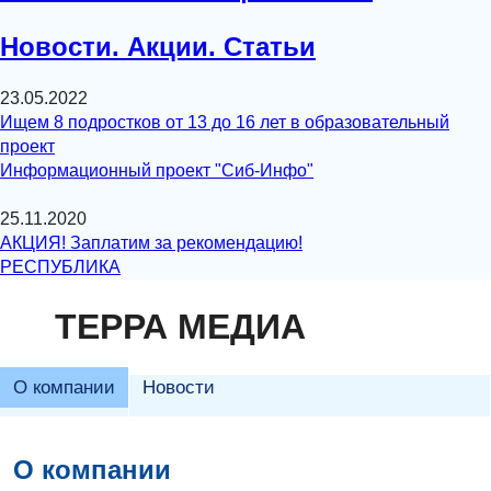
Новости. Акции. Статьи
23.05.2022
Ищем 8 подростков от 13 до 16 лет в образовательный
проект
Информационный проект "Сиб-Инфо"
25.11.2020
АКЦИЯ! Заплатим за рекомендацию!
РЕСПУБЛИКА
ТЕРРА МЕДИА
О компании
Новости
О компании