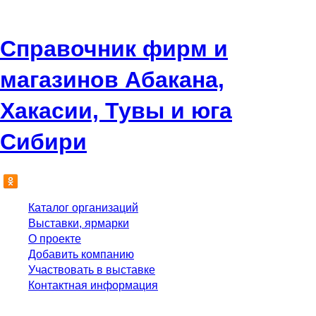
Справочник фирм и
магазинов Абакана,
Хакасии, Тувы и юга
Сибири
Каталог организаций
Выставки, ярмарки
О проекте
Добавить компанию
Участвовать в выставке
Контактная информация