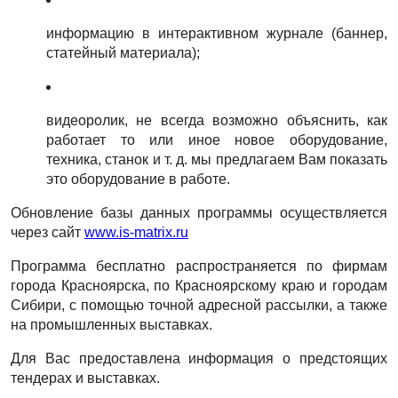
информацию в интерактивном журнале (баннер,
статейный материала);
видеоролик, не всегда возможно объяснить, как
работает то или иное новое оборудование,
техника, станок и т. д. мы предлагаем Вам показать
это оборудование в работе.
Обновление базы данных программы осуществляется
через сайт
www
.
is
-
matrix
.
ru
Программа бесплатно распространяется по фирмам
города Красноярска, по Красноярскому краю и городам
Сибири, с помощью точной адресной рассылки, а также
на промышленных выставках.
Для Вас предоставлена информация о предстоящих
тендерах и выставках.