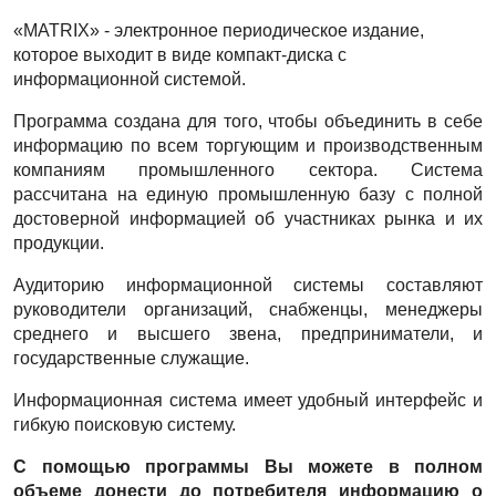
«MATRIX» - электронное периодическое издание,
которое выходит в виде компакт-диска с
информационной системой.
Программа создана для того, чтобы объединить в себе
информацию по всем торгующим и производственным
компаниям промышленного сектора. Система
рассчитана на единую промышленную базу с полной
достоверной информацией об участниках рынка и их
продукции.
Аудиторию информационной системы составляют
руководители организаций, снабженцы, менеджеры
среднего и высшего звена, предприниматели, и
государственные служащие.
Информационная система имеет удобный интерфейс и
гибкую поисковую систему.
С помощью программы Вы можете в полном
объеме донести до потребителя информацию о