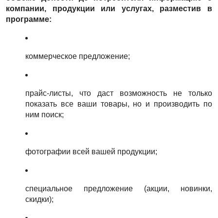
компании, продукции или услугах, разместив в
программе:
коммерческое предложение;
прайс-листы, что даст возможность не только
показать все ваши товары, но и производить по
ним поиск;
фотографии всей вашей продукции;
специальное предложение (акции, новинки,
скидки);