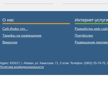
О нас
Интернет-услуг
Сиб-Инфо это...
Разработка web-сайт
Тарифы на размещение
Портфолио
Вакансии
Размещение рекла
Адрес: 655017, г. Абакан, ул. Хакасская, 71, 3 этаж. Телефон: (3902) 35-79-70, 
Политика конфиденциальности