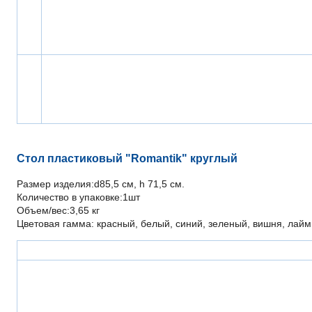
Стол пластиковый "Romantik" круглый
Размер изделия:d85,5 см, h 71,5 см.
Количество в упаковке:1шт
Объем/вес:3,65 кг
Цветовая гамма: красный, белый, синий, зеленый, вишня, лай