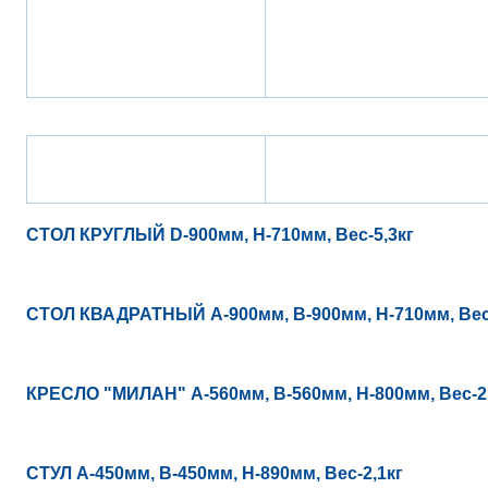
СТОЛ КРУГЛЫЙ D-900мм, Н-710мм, Вес-5,3кг
СТОЛ КВАДРАТНЫЙ А-900мм, В-900мм, Н-710мм, Вес-
КРЕСЛО "МИЛАН" А-560мм, В-560мм, Н-800мм, Вес-2
СТУЛ А-450мм, В-450мм, Н-890мм, Вес-2,1кг