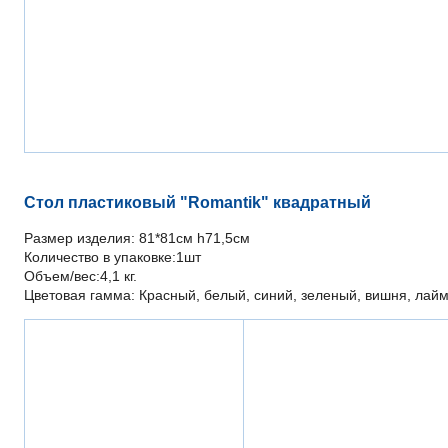
Стол пластиковый "Romantik" квадратный
Размер изделия: 81*81см h71,5см
Количество в упаковке:1шт
Объем/вес:4,1 кг.
Цветовая гамма: Красный, белый, синий, зеленый, вишня, лай