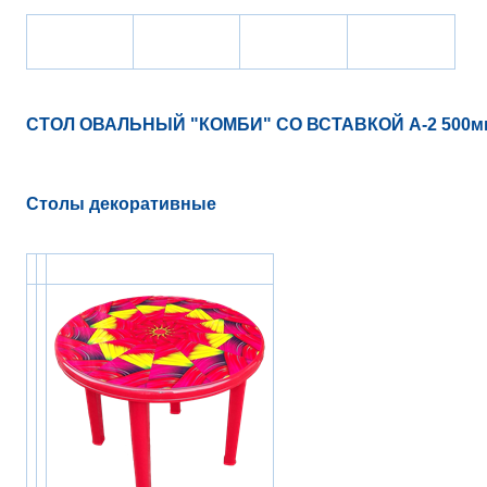
СТОЛ ОВАЛЬНЫЙ "КОМБИ" СО ВСТАВКОЙ А-2 500мм, 
Столы декоративные