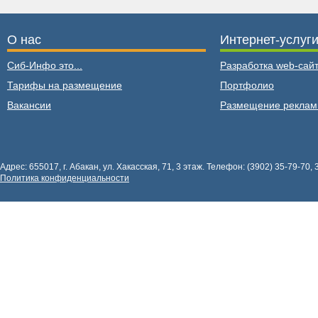
О нас
Интернет-услуг
Сиб-Инфо это...
Разработка web-сайт
Тарифы на размещение
Портфолио
Вакансии
Размещение рекла
Адрес: 655017, г. Абакан, ул. Хакасская, 71, 3 этаж. Телефон: (3902) 35-79-70, 
Политика конфиденциальности