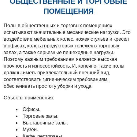
ОБЩЕСТВЕННЫЕ И ТОРГОВЫЕ
ПОМЕЩЕНИЯ
Полы в общественных и торговых помещениях
испытывают значительные механические нагрузки. Это
воздействие мебельных колес, ножек стульев и кресел
в офисах, колеса продуктовых тележек в торговых
залах, а также серьезные пешеходные нагрузки.
Поэтому важным требованием является высокая
прочность и износостойкость. И, конечно, такие полы
должны иметь привлекательный внешний вид,
соответствовать гигиеническим требованиям,
обеспечивать простоту уборки и ухода.
Объекты применения:
Офисы.
Торговые залы.
Выставочные залы.
Музеи.
Кафе, рестораны.