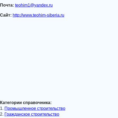
Почта:
teohim1@yandex.ru
Сайт:
http://www.teohim-siberia.ru
Категории справочника:
1.
Промышленное строительство
2.
Гражданское строительство