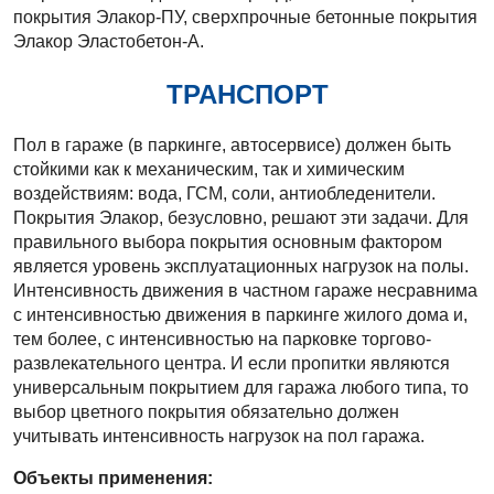
покрытия Элакор-ПУ, сверхпрочные бетонные покрытия
Элакор Эластобетон-А.
ТРАНСПОРТ
Пол в гараже (в паркинге, автосервисе) должен быть
стойкими как к механическим, так и химическим
воздействиям: вода, ГСМ, соли, антиобледенители.
Покрытия Элакор, безусловно, решают эти задачи. Для
правильного выбора покрытия основным фактором
является уровень эксплуатационных нагрузок на полы.
Интенсивность движения в частном гараже несравнима
с интенсивностью движения в паркинге жилого дома и,
тем более, с интенсивностью на парковке торгово-
развлекательного центра. И если пропитки являются
универсальным покрытием для гаража любого типа, то
выбор цветного покрытия обязательно должен
учитывать интенсивность нагрузок на пол гаража.
Объекты применения: