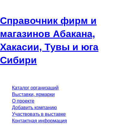
Справочник фирм и
магазинов Абакана,
Хакасии, Тувы и юга
Сибири
Каталог организаций
Выставки, ярмарки
О проекте
Добавить компанию
Участвовать в выставке
Контактная информация