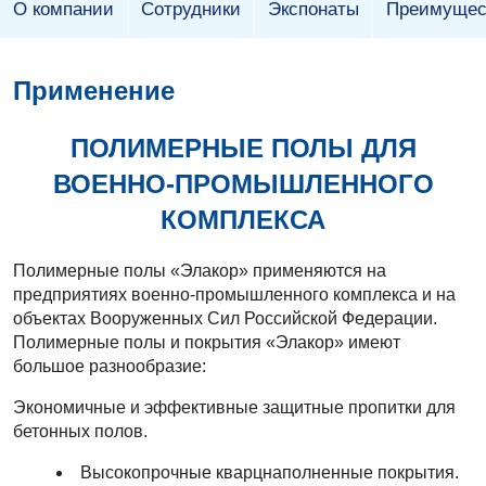
О компании
Сотрудники
Экспонаты
Преимущес
Применение
ПОЛИМЕРНЫЕ ПОЛЫ ДЛЯ
ВОЕННО-ПРОМЫШЛЕННОГО
КОМПЛЕКСА
Полимерные полы «Элакор» применяются на
предприятиях военно-промышленного комплекса и на
объектах Вооруженных Сил Российской Федерации.
Полимерные полы и покрытия «Элакор» имеют
большое разнообразие:
Экономичные и эффективные защитные пропитки для
бетонных полов.
Высокопрочные кварцнаполненные покрытия.