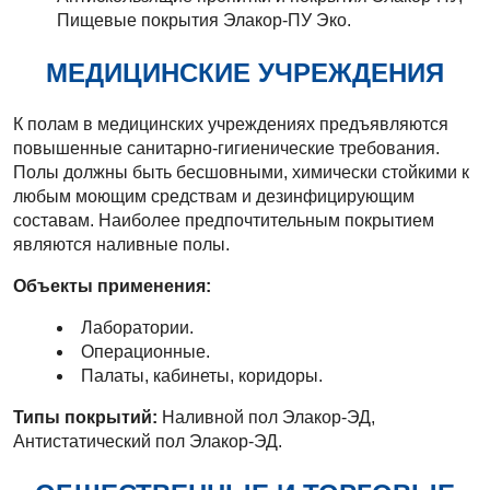
Пищевые покрытия Элакор-ПУ Эко.
МЕДИЦИНСКИЕ УЧРЕЖДЕНИЯ
К полам в медицинских учреждениях предъявляются
повышенные санитарно-гигиенические требования.
Полы должны быть бесшовными, химически стойкими к
любым моющим средствам и дезинфицирующим
составам. Наиболее предпочтительным покрытием
являются наливные полы.
Объекты применения:
Лаборатории.
Операционные.
Палаты, кабинеты, коридоры.
Типы покрытий:
Наливной пол Элакор-ЭД,
Антистатический пол Элакор-ЭД.