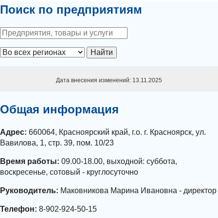
Поиск по предприятиям
Найти
Дата внесения изменений: 13.11.2025
Общая информация
Адрес:
660064, Красноярский край, г.о. г. Красноярск, ул.
Вавилова, 1, стр. 39, пом. 10/23
Время работы:
09.00-18.00, выходной: суббота,
воскресенье, сотовый - круглосуточно
Руководитель:
Маковникова Марина Ивановна - директор
Телефон:
8-902-924-50-15