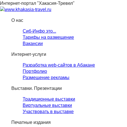
Интернет-портал "Хакасия-Тревел"
О нас
Сиб-Инфо это...
Тарифы на размещение
Вакансии
Интернет-услуги
Разработка web-сайтов в Абакане
Портфолио
Размещение рекламы
Выставки. Презентации
Традиционные выставки
Виртуальные выставки
Участвовать в выставке
Печатные издания