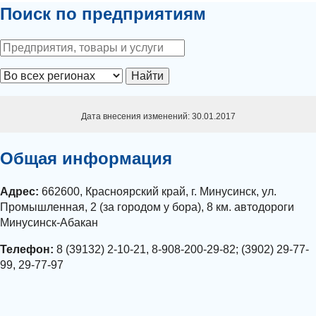
Поиск по предприятиям
Найти
Дата внесения изменений: 30.01.2017
Общая информация
Адрес:
662600, Красноярский край, г. Минусинск, ул.
Промышленная, 2 (за городом у бора), 8 км. автодороги
Минусинск-Абакан
Телефон:
8 (39132) 2-10-21, 8-908-200-29-82; (3902) 29-77-
99, 29-77-97