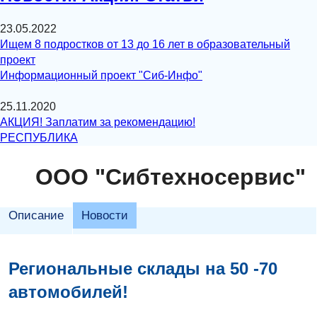
23.05.2022
Ищем 8 подростков от 13 до 16 лет в образовательный
проект
Информационный проект "Сиб-Инфо"
25.11.2020
АКЦИЯ! Заплатим за рекомендацию!
РЕСПУБЛИКА
ООО "Сибтехносервис"
Описание
Новости
Региональные склады на 50 -70
автомобилей!