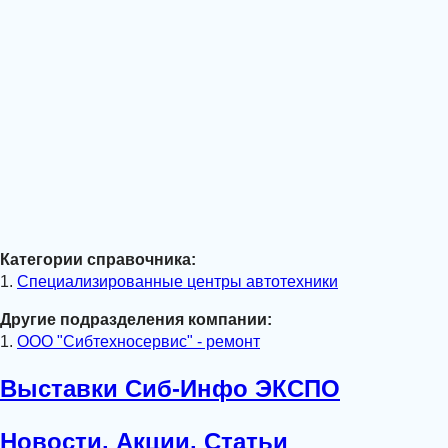
Категории справочника:
1.
Специализированные центры автотехники
Другие подразделения компании:
1.
ООО "Сибтехносервис" - ремонт
Выставки Сиб-Инфо ЭКСПО
Новости. Акции. Статьи