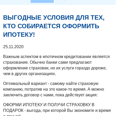
ВЫГОДНЫЕ УСЛОВИЯ ДЛЯ ТЕХ,
КТО СОБИРАЕТСЯ ОФОРМИТЬ
ИПОТЕКУ!
25.11.2020
Важным аспектом в ипотечном кредитовании является
страхование. Обычно банки сами предлагают
оформление страховки, но их услуги гораздо дороже,
чем в других организациях.
Оптимальный вариант - самому найти страховую
компанию, потратив на это какое-то время. А можно
заключить договор с нами, пока действует акция:
ОФОРМИ ИПОТЕКУ И ПОЛУЧИ СТРАХОВКУ В
ПОДАРОК - выгода, при которой Вы экономите и время