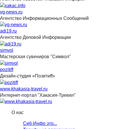
vg-news.ru
Агентство Информационных Сообщений
adi19.ru
Агентство Деловой Информации
simvol
Мастерская сувениров "Символ"
pozitiff
Дизайн-студия «Позитиff»
www.khakasia-travel.ru
Интернет-портал "Хакасия-Тревел"
О нас
Сиб-Инфо это...