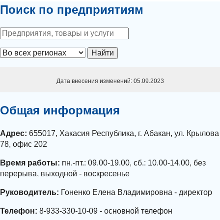
Поиск по предприятиям
Найти
Дата внесения изменений: 05.09.2023
Общая информация
Адрес:
655017, Хакасия Республика, г. Абакан, ул. Крылова
78, офис 202
Время работы:
пн.-пт.: 09.00-19.00, сб.: 10.00-14.00, без
перерыва, выходной - воскресенье
Руководитель:
Гоненко Елена Владимировна - директор
Телефон:
8-933-330-10-09 - основной телефон