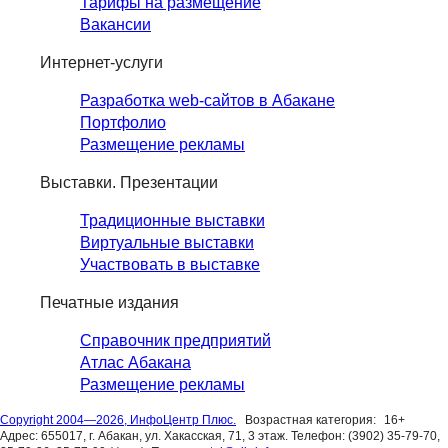
Тарифы на размещение
Вакансии
Интернет-услуги
Разработка web-сайтов в Абакане
Портфолио
Размещение рекламы
Выставки. Презентации
Традиционные выставки
Виртуальные выставки
Участвовать в выставке
Печатные издания
Справочник предприятий
Атлас Абакана
Размещение рекламы
Copyright 2004—2026, ИнфоЦентр Плюс.
Возрастная категория:
16+
Адрес: 655017, г. Абакан, ул. Хакасская, 71, 3 этаж. Телефон: (3902) 35-79-70,