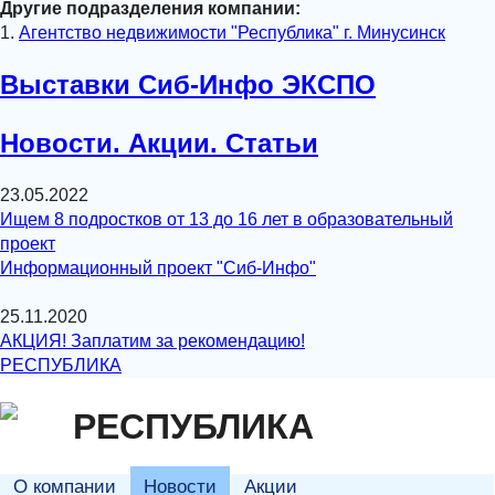
Другие подразделения компании:
1.
Агентство недвижимости "Республика" г. Минусинск
Выставки Сиб-Инфо ЭКСПО
Новости. Акции. Статьи
23.05.2022
Ищем 8 подростков от 13 до 16 лет в образовательный
проект
Информационный проект "Сиб-Инфо"
25.11.2020
АКЦИЯ! Заплатим за рекомендацию!
РЕСПУБЛИКА
РЕСПУБЛИКА
О компании
Новости
Акции