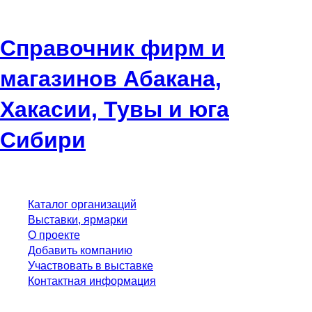
Справочник фирм и
магазинов Абакана,
Хакасии, Тувы и юга
Сибири
Каталог организаций
Выставки, ярмарки
О проекте
Добавить компанию
Участвовать в выставке
Контактная информация