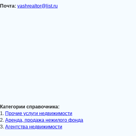
Почта:
vashrealtor@list.ru
Категории справочника:
1.
Прочие услуги недвижимости
2.
Аренда, продажа нежилого фонда
3.
Агентства недвижимости