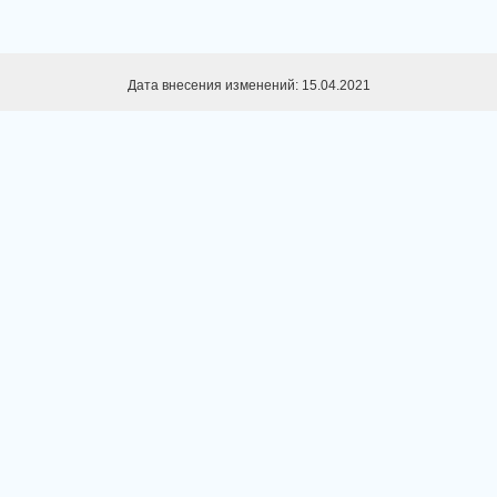
Дата внесения изменений: 15.04.2021