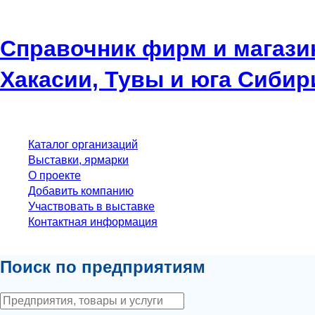
Справочник фирм и магази
Хакасии, Тувы и юга Сибир
Каталог организаций
Выставки, ярмарки
О проекте
Добавить компанию
Участвовать в выставке
Контактная информация
Поиск по предприятиям