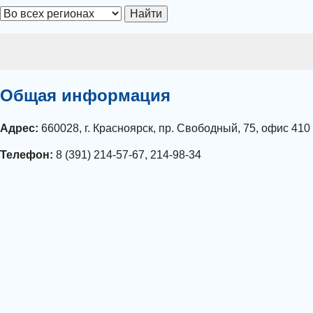
Найти
Общая информация
Адрес:
660028, г. Красноярск, пр. Свободный, 75, офис 410
Телефон:
8 (391) 214-57-67, 214-98-34