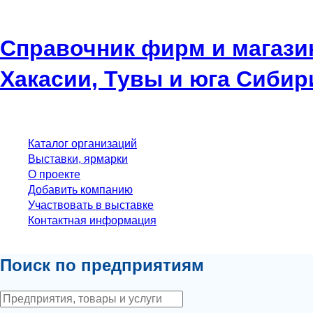
Справочник фирм и магази
Хакасии, Тувы и юга Сибир
Каталог организаций
Выставки, ярмарки
О проекте
Добавить компанию
Участвовать в выставке
Контактная информация
Поиск по предприятиям