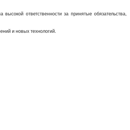
 высокой ответственности за принятые обязательства,
ений и новых технологий.