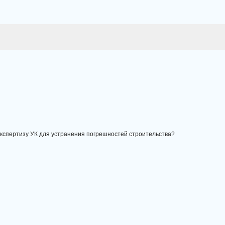
 экспертизу УК для устранения погрешностей строительства?