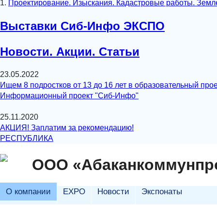
1.
Проектирование. Изыскания. Кадастровые работы. Земл
Выставки Сиб-Инфо ЭКСПО
Новости. Акции. Статьи
23.05.2022
Ищем 8 подростков от 13 до 16 лет в образовательный прое
Информационный проект "Сиб-Инфо"
25.11.2020
АКЦИЯ! Заплатим за рекомендацию!
РЕСПУБЛИКА
ООО «Абаканкоммунпр
О компании
EXPO
Новости
Экспонаты