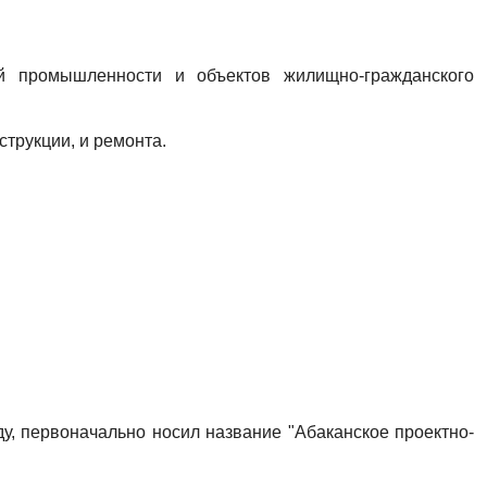
ей промышленности и объектов жилищно-гражданского
трукции, и ремонта.
у, первоначально носил название "Абаканское проектно-