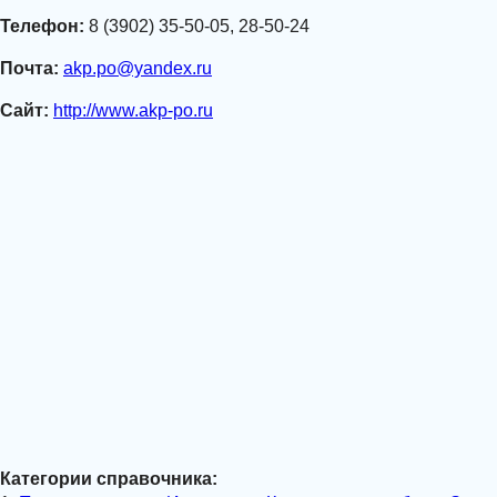
Телефон:
8 (3902) 35-50-05, 28-50-24
Почта:
akp.po@yandex.ru
Сайт:
http://www.akp-po.ru
Категории справочника: