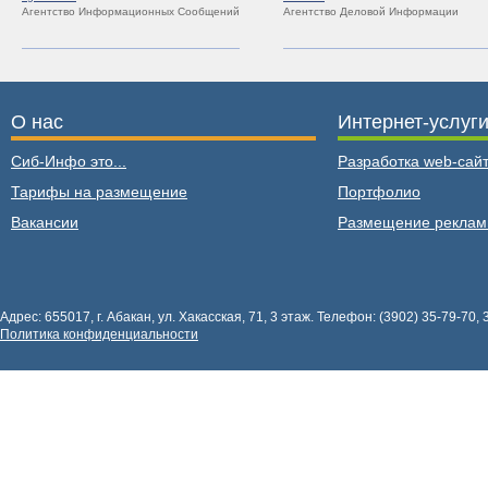
Агентство Информационных Сообщений
Агентство Деловой Информации
О нас
Интернет-услуг
Сиб-Инфо это...
Разработка web-сайт
Тарифы на размещение
Портфолио
Вакансии
Размещение рекла
Адрес: 655017, г. Абакан, ул. Хакасская, 71, 3 этаж. Телефон: (3902) 35-79-70, 
Политика конфиденциальности