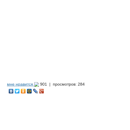
мне нравится
901 |
просмотров: 284