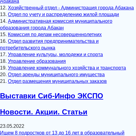
Абакана
12.
Хозяйственный отдел - Администрация города Абакана
13.
Отдел по учету и распределению жилой площади
14.
Административная комиссия муниципального
образования города Абакан
15.
Комиссия по делам несовершеннолетних
16.
Отдел развития предпринимательства и
потребительского рынка
17.
Управление культуры, молодежи и спорта
18.
Управление образования
19.
Управление коммунального хозяйства и транспорта
20.
Отдел аренды муниципального имущества
21.
Отдел размещения муниципальных заказов
Выставки Сиб-Инфо ЭКСПО
Новости. Акции. Статьи
23.05.2022
Ищем 8 подростков от 13 до 16 лет в образовательный