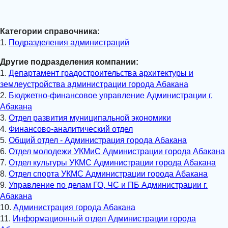
Категории справочника:
1.
Подразделения администраций
Другие подразделения компании:
1.
Департамент градостроительства архитектуры и
землеустройства администрации города Абакана
2.
Бюджетно-финансовое управление Администрации г,
Абакана
3.
Отдел развития муниципальной экономики
4.
Финансово-аналитический отдел
5.
Общий отдел - Администрация города Абакана
6.
Отдел молодежи УКМиС Администрации города Абакана
7.
Отдел культуры УКМС Администрации города Абакана
8.
Отдел спорта УКМС Администрации города Абакана
9.
Управление по делам ГО, ЧС и ПБ Администрации г.
Абакана
10.
Администрация города Абакана
11.
Информационный отдел Администрации города