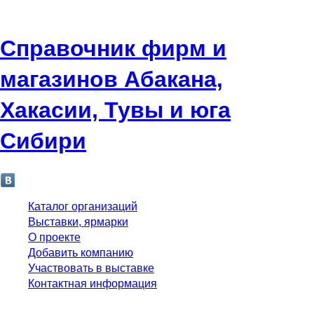
Справочник фирм и
магазинов Абакана,
Хакасии, Тувы и юга
Сибири
Каталог организаций
Выставки, ярмарки
О проекте
Добавить компанию
Участвовать в выставке
Контактная информация