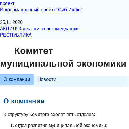
проект
Информационный проект "Сиб-Инфо"
25.11.2020
АКЦИЯ! Заплатим за рекомендацию!
РЕСПУБЛИКА
Комитет
муниципальной экономики
О компании
Новости
О компании
В структуру Комитета входят пять отделов:
отдел развития муниципальной экономики;