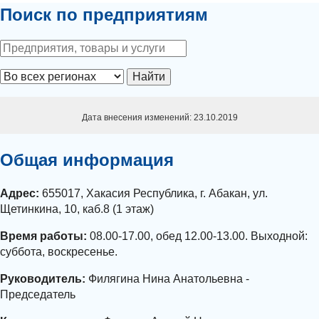
Поиск по предприятиям
Найти
Дата внесения изменений: 23.10.2019
Общая информация
Адрес:
655017, Хакасия Республика, г. Абакан, ул.
Щетинкина, 10, каб.8 (1 этаж)
Время работы:
08.00-17.00, обед 12.00-13.00. Выходной:
суббота, воскресенье.
Руководитель:
Филягина Нина Анатольевна -
Председатель