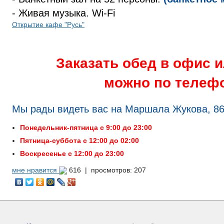
- Живая музыка. Wi-Fi
Открытие кафе "Русь"
Заказать обед в офис 
можно по телефон
Мы рады видеть вас на Маршала Жукова, 86
Понедельник-пятница с 9:00 до 23:00
Пятница-суббота с 12:00 до 02:00
Воскресенье с 12:00 до 23:00
мне нравится
616 |
просмотров: 207