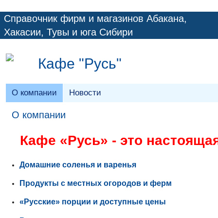
Справочник фирм и магазинов Абакана,
Хакасии, Тувы и юга Сибири
Кафе "Русь"
О компании
Новости
О компании
Кафе «Русь» - это настоящая
Домашние соленья и варенья
Продукты с местных огородов и ферм
«Русские» порции и доступные цены