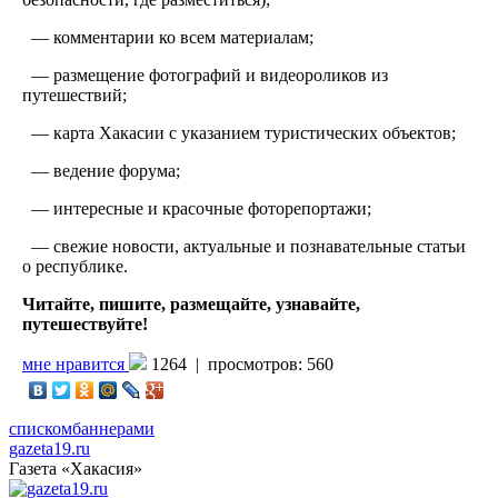
— комментарии ко всем материалам;
— размещение фотографий и видеороликов из
путешествий;
— карта Хакасии с указанием туристических объектов;
— ведение форума;
— интересные и красочные фоторепортажи;
— свежие новости, актуальные и познавательные статьи
о республике.
Читайте, пишите, размещайте, узнавайте,
путешествуйте!
мне нравится
1264 |
просмотров: 560
списком
баннерами
gazeta19.ru
Газета «Хакасия»