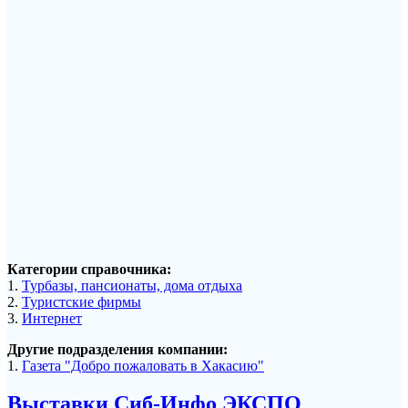
Категории справочника:
1.
Турбазы, пансионаты, дома отдыха
2.
Туристские фирмы
3.
Интернет
Другие подразделения компании:
1.
Газета "Добро пожаловать в Хакасию"
Выставки Сиб-Инфо ЭКСПО