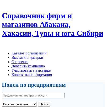
Справочник фирм и
магазинов Абакана,
Хакасии, Тувы и юга Сибири
Каталог организаций
Выставки, ярмарки
О проекте
Добавить компанию
Участвовать в выставке
Контактная информация
Поиск по предприятиям
Найти