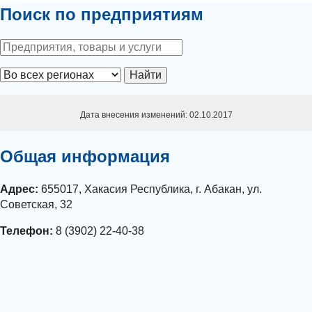
Поиск по предприятиям
Найти
Дата внесения изменений: 02.10.2017
Общая информация
Адрес:
655017, Хакасия Республика, г. Абакан, ул.
Советская, 32
Телефон:
8 (3902) 22-40-38