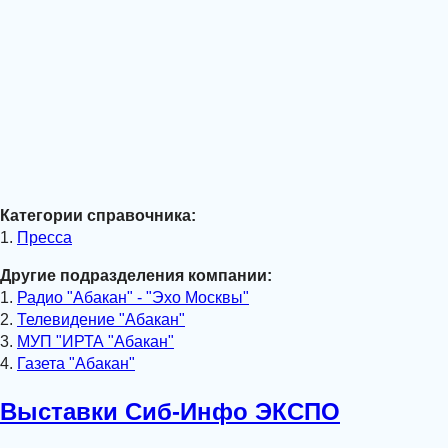
Категории справочника:
1.
Пресса
Другие подразделения компании:
1.
Радио "Абакан" - "Эхо Москвы"
2.
Телевидение "Абакан"
3.
МУП "ИРТА "Абакан"
4.
Газета "Абакан"
Выставки Сиб-Инфо ЭКСПО