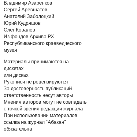
Владимир Азаренков
Сергей Аревшатов
Анатолий Заболоцкий
Юрий Кудряшов
Олег Ковалев
Из фондов Архива РХ
Республиканского краеведческого
музея
Материалы принимаются на
дискетах
или дисках
Рукописи не рецензируются
За достоверность публикаций
ответственность несут авторы
Мнения авторов могут не совпадать
с точкой зрения редакции журнала
При использовании материалов
ссылка на журнал "Абакан"
обязательна