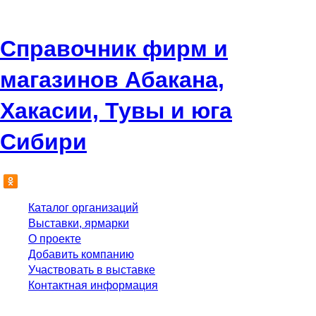
Справочник фирм и
магазинов Абакана,
Хакасии, Тувы и юга
Сибири
Каталог организаций
Выставки, ярмарки
О проекте
Добавить компанию
Участвовать в выставке
Контактная информация