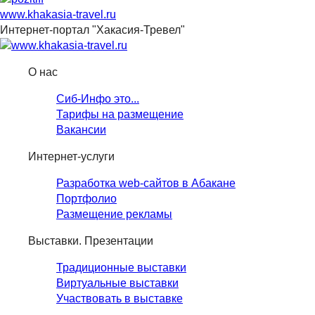
www.khakasia-travel.ru
Интернет-портал "Хакасия-Тревел"
О нас
Сиб-Инфо это...
Тарифы на размещение
Вакансии
Интернет-услуги
Разработка web-сайтов в Абакане
Портфолио
Размещение рекламы
Выставки. Презентации
Традиционные выставки
Виртуальные выставки
Участвовать в выставке