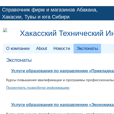
Справочник фирм и магазинов Абакана,
Хакасии, Тувы и юга Сибири
Хакасский Технический И
О компании
About
Новости
Экспонаты
Экспонаты
Услуги образования по направлению «Прикладн
Курсы повышения квалификации и программы профессиональн
Посмотреть подробную информацию
Услуги образования по направлению «Экономика
Курсы повышения квалификации и программы профессиональн