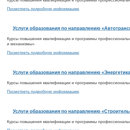
Посмотреть подробную информацию
Услуги образования по направлению «Автотранс
Курсы повышения квалификации и программы профессионально
и механизмы».
Посмотреть подробную информацию
Услуги образования по направлению «Энергетик
Курсы повышения квалификации и программы профессионально
Посмотреть подробную информацию
Услуги образования по направлению «Строитель
Курсы повышения квалификации и программы профессионально