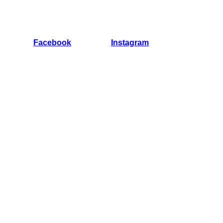
Facebook
Instagram