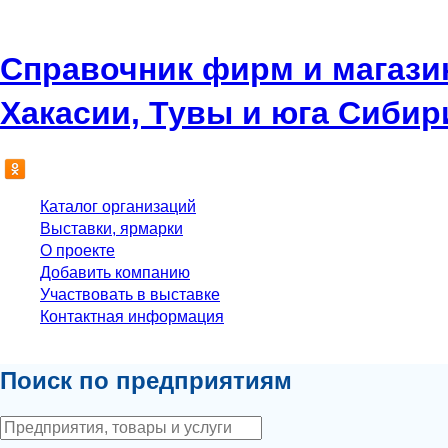
Справочник фирм и магази
Хакасии, Тувы и юга Сибир
Каталог организаций
Выставки, ярмарки
О проекте
Добавить компанию
Участвовать в выставке
Контактная информация
Поиск по предприятиям