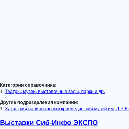
Категории справочника:
1.
Театры, музеи, выставочные залы, парки и др.
Другие подразделения компании:
1.
Хакасский национальный краеведческий музей им. Л.Р. 
Выставки Сиб-Инфо ЭКСПО