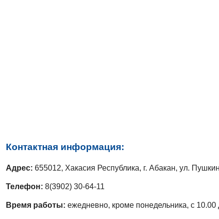
Контактная информация:
Адрес:
655012, Хакасия Республика, г. Абакан, ул. Пушки
Телефон:
8(3902) 30-64-11
Время работы:
ежедневно, кроме понедельника, с 10.00 