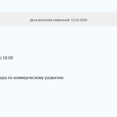
Дата внесения изменений: 12.02.2020
о 18.00
тора по коммерческому развитию