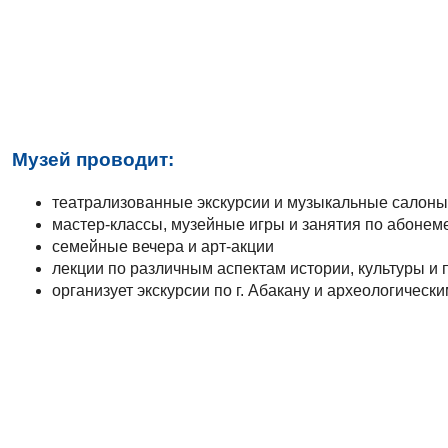
Музей проводит:
театрализованные экскурсии и музыкальные салоны
мастер-классы, музейные игры и занятия по абоне
семейные вечера и арт-акции
лекции по различным аспектам истории, культуры и
организует экскурсии по г. Абакану и археологичес