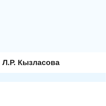
 Л.Р. Кызласова