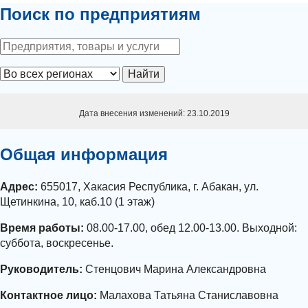
Поиск по предприятиям
Найти
Дата внесения изменений: 23.10.2019
Общая информация
Адрес:
655017, Хакасия Республика, г. Абакан, ул.
Щетинкина, 10, каб.10 (1 этаж)
Время работы:
08.00-17.00, обед 12.00-13.00. Выходной:
суббота, воскресенье.
Руководитель:
Стенцович Марина Александровна
Контактное лицо:
Малахова Татьяна Станиславовна