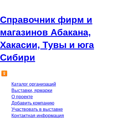
Справочник фирм и
магазинов Абакана,
Хакасии, Тувы и юга
Сибири
Каталог организаций
Выставки, ярмарки
О проекте
Добавить компанию
Участвовать в выставке
Контактная информация