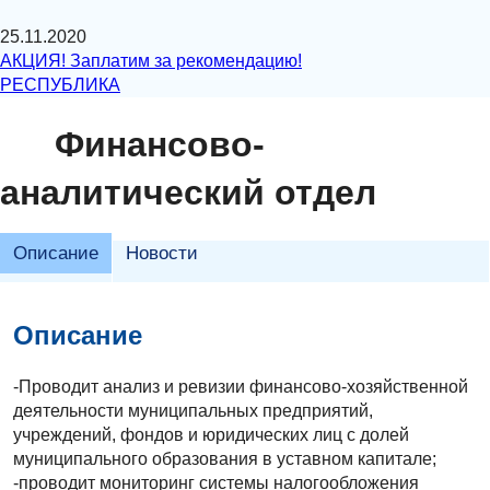
25.11.2020
АКЦИЯ! Заплатим за рекомендацию!
РЕСПУБЛИКА
Финансово-
аналитический отдел
Описание
Новости
Описание
-Проводит анализ и ревизии финансово-хозяйственной
деятельности муниципальных предприятий,
учреждений, фондов и юридических лиц с долей
муниципального образования в уставном капитале;
-проводит мониторинг системы налогообложения