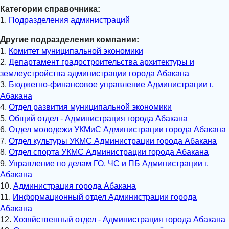
Категории справочника:
1.
Подразделения администраций
Другие подразделения компании:
1.
Комитет муниципальной экономики
2.
Департамент градостроительства архитектуры и
землеустройства администрации города Абакана
3.
Бюджетно-финансовое управление Администрации г,
Абакана
4.
Отдел развития муниципальной экономики
5.
Общий отдел - Администрация города Абакана
6.
Отдел молодежи УКМиС Администрации города Абакана
7.
Отдел культуры УКМС Администрации города Абакана
8.
Отдел спорта УКМС Администрации города Абакана
9.
Управление по делам ГО, ЧС и ПБ Администрации г.
Абакана
10.
Администрация города Абакана
11.
Информационный отдел Администрации города
Абакана
12.
Хозяйственный отдел - Администрация города Абакана