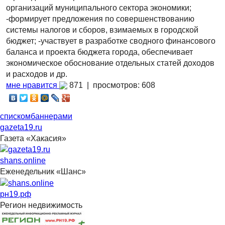
организаций муниципального сектора экономики;
-формирует предложения по совершенствованию
системы налогов и сборов, взимаемых в городской
бюджет; -участвует в разработке сводного финансового
баланса и проекта бюджета города, обеспечивает
экономическое обоснование отдельных статей доходов
и расходов и др.
мне нравится
871 |
просмотров: 608
списком
баннерами
gazeta19.ru
Газета «Хакасия»
shans.online
Еженедельник «Шанс»
рн19.рф
Регион недвижимость