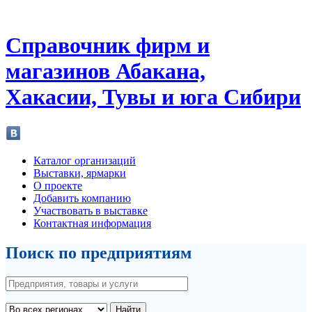
Справочник фирм и
магазинов Абакана,
Хакасии, Тувы и юга Сибири
Каталог организаций
Выставки, ярмарки
О проекте
Добавить компанию
Участвовать в выставке
Контактная информация
Поиск по предприятиям
Найти