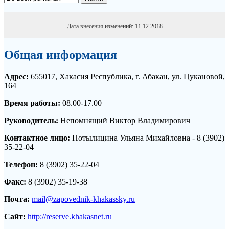
Дата внесения изменений: 11.12.2018
Общая информация
Адрес:
655017, Хакасия Республика, г. Абакан, ул. Цукановой,
164
Время работы:
08.00-17.00
Руководитель:
Непомнящий Виктор Владимирович
Контактное лицо:
Потылицина Ульяна Михайловна - 8 (3902)
35-22-04
Телефон:
8 (3902) 35-22-04
Факс:
8 (3902) 35-19-38
Почта:
mail@zapovednik-khakassky.ru
Сайт:
http://reserve.khakasnet.ru