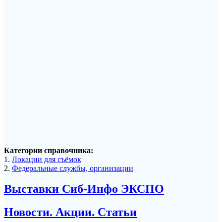
Категории справочника:
1.
Локации для съёмок
2.
Федеральные службы, организации
Выставки Сиб-Инфо ЭКСПО
Новости. Акции. Статьи