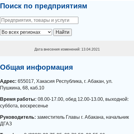
Поиск по предприятиям
Найти
Дата внесения изменений: 13.04.2021
Общая информация
Адрес:
655017, Хакасия Республика, г. Абакан, ул.
Пушкина, 68, каб.10
Время работы:
08.00-17.00, обед 12.00-13.00, выходной:
суббота, воскресенье
Руководитель:
заместитель Главы г. Абакана, начальник
ДГАЗ