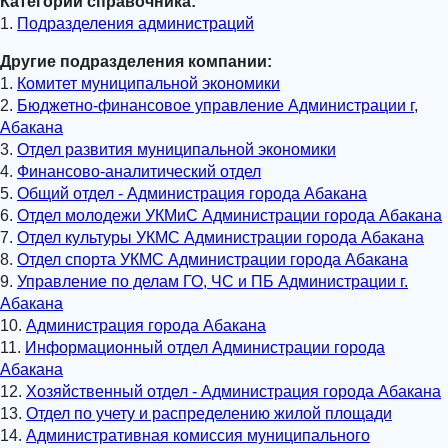
Категории справочника:
1.
Подразделения администраций
Другие подразделения компании:
1.
Комитет муниципальной экономики
2.
Бюджетно-финансовое управление Администрации г,
Абакана
3.
Отдел развития муниципальной экономики
4.
Финансово-аналитический отдел
5.
Общий отдел - Администрация города Абакана
6.
Отдел молодежи УКМиС Администрации города Абакана
7.
Отдел культуры УКМС Администрации города Абакана
8.
Отдел спорта УКМС Администрации города Абакана
9.
Управление по делам ГО, ЧС и ПБ Администрации г.
Абакана
10.
Администрация города Абакана
11.
Информационный отдел Администрации города
Абакана
12.
Хозяйственный отдел - Администрация города Абакана
13.
Отдел по учету и распределению жилой площади
14.
Административная комиссия муниципального