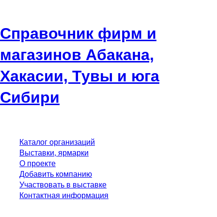
Справочник фирм и
магазинов Абакана,
Хакасии, Тувы и юга
Сибири
Каталог организаций
Выставки, ярмарки
О проекте
Добавить компанию
Участвовать в выставке
Контактная информация