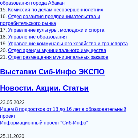
образования города Абакан
15.
Комиссия по делам несовершеннолетних
16.
Отдел развития предпринимательства и
потребительского рынка
17.
Управление культуры, молодежи и спорта
18.
Управление образования
19.
Управление коммунального хозяйства и транспорта
20.
Отдел аренды муниципального имущества
21.
Отдел размещения муниципальных заказов
Выставки Сиб-Инфо ЭКСПО
Новости. Акции. Статьи
23.05.2022
Ищем 8 подростков от 13 до 16 лет в образовательный
проект
Информационный проект "Сиб-Инфо"
25.11.2020