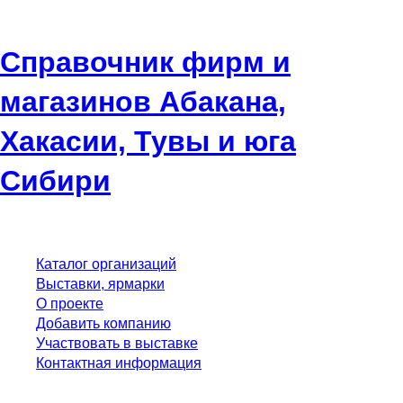
Справочник фирм и
магазинов Абакана,
Хакасии, Тувы и юга
Сибири
Каталог организаций
Выставки, ярмарки
О проекте
Добавить компанию
Участвовать в выставке
Контактная информация