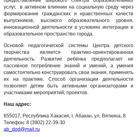
предоставление широкого спектра образовательных
услуг, в активном влиянии на социальную среду через
формирование гражданских и нравственных качеств
выпускников, высокого образовательного уровня,
инновационной деятельности в условиях интеграции в
образовательное пространство города.
Основой педагогической системы Центра детского
творчества является практико-ориентированная
деятельность. Развитие ребёнка предполагает не
пассивное потребление знаний и умений, а умения
самостоятельно конструировать свои знания, применять
их на практике. Способ организации деятельности
позволяет детям быть активными организаторами и
участниками мероприятий, проектов.
Наш адрес:
655017, Республика Хакасия, г. Абакан, ул. Вяткина, 8
Телефон: 8 (3902) 22-39-30
ab_dod@mail.ru