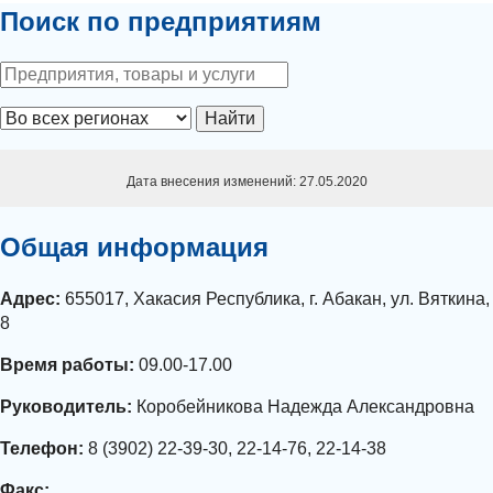
Поиск по предприятиям
Найти
Дата внесения изменений: 27.05.2020
Общая информация
Адрес:
655017, Хакасия Республика, г. Абакан, ул. Вяткина,
8
Время работы:
09.00-17.00
Руководитель:
Коробейникова Надежда Александровна
Телефон:
8 (3902) 22-39-30, 22-14-76, 22-14-38
Факс: