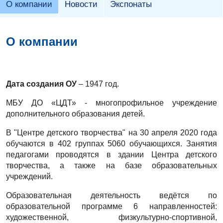
О компании
Новости
Экспонаты
О компании
Дата создания ОУ
– 1947 год.
МБУ ДО «ЦДТ» - многопрофильное учреждение
дополнительного образования детей.
В "Центре детского творчества" на 30 апреля 2020 года
обучаются в 402 группах 5060 обучающихся. Занятия
педагогами проводятся в здании Центра детского
творчества, а также на базе образовательных
учреждений.
Образовательная деятельность ведётся по
образовательной программе 6 направленностей:
художественной, физкультурно-спортивной,