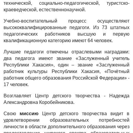
технической, социально-педагогической, туристско-
краеведческой, естественнонаучной.
Учебно-воспитательный процесс осуществляют
высококвалифицированные педагоги. Из 73 штатных
педагогических работников высшую и первую
квалификационную категорию имеют 64 человек.
Лучшие педагоги отмечены отраслевыми наградами:
два педагога имеют звание «Заслуженный учитель
Республики Хакасия», один – звание «Заслуженный
работник культуры Республики Хакасия, «Почётный
работник общего образования Российской Федерации» -
17 человек.
Возглавляет Центр детского творчества - Надежда
Александровна Коробейникова.
Свою
миссию
Центр детского творчества видит в
удовлетворении образовательных потребностей
личности в области дополнительного образования через