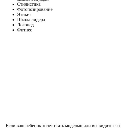
Стилистика
Фотопозирование
Этикет
Школа лидера
Логопед
Фитнес
Если ваш ребенок хочет стать моделью или вы видите его