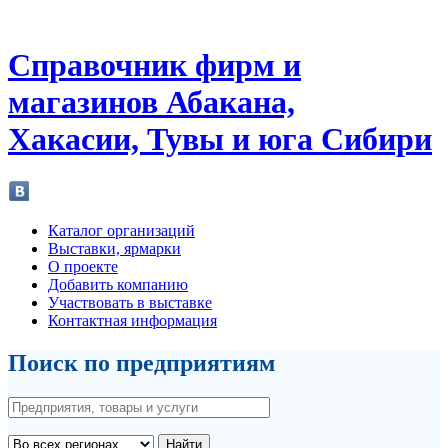
Справочник фирм и
магазинов Абакана,
Хакасии, Тувы и юга Сибири
Каталог организаций
Выставки, ярмарки
О проекте
Добавить компанию
Участвовать в выставке
Контактная информация
Поиск по предприятиям
Найти