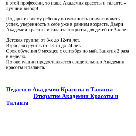
в этой профессии, то наша Академия красоты и таланта –
лучший выбор!
Подарите своему ребенку возможность почувствовать
успех, уверенность в себе уже в раннем возрасте. Двери
Академии красоты и таланта открыты для детей от 3-х лет.
Детская группа: от 3-х до 12-ти лет.
Взрослая группа: от 13-ти до 24 лет.
Срок обучения 9 месяцев с сентября по май. Занятия 2 раза
в неделю.
По окончании предоставляется свидетельство Академии
красоты и таланта.
Педагоги Академии Красоты и Таланта
Открытие Академии Красоты и
Таланта