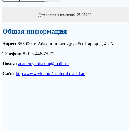
Дата внесения изменений: 25.05.2021
Общая информация
Адрес:
655000, г. Абакан, пр-кт Дружбы Народов, 43 А
Телефон:
8-913-446-75-77
Почта:
aсademy_abakan@mail.rru
Сайт:
http://www.vk.com/academia_abakan