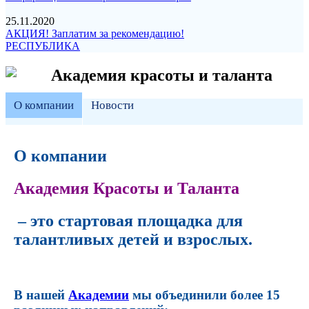
25.11.2020
АКЦИЯ! Заплатим за рекомендацию!
РЕСПУБЛИКА
Академия красоты и таланта
О компании
Новости
О компании
Академия Красоты и Таланта
– это стартовая площадка для
талантливых детей и взрослых.
В нашей
Академии
мы объединили более 15