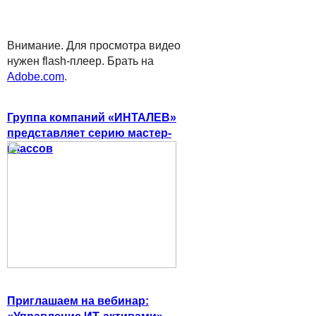
Внимание. Для просмотра видео
нужен flash-плеер. Брать на
Adobe.com
.
Группа компаний «ИНТАЛЕВ»
представляет серию мастер-
классов
Приглашаем на вебинар: