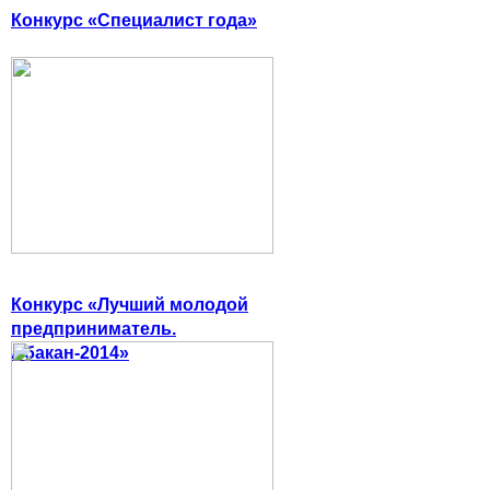
Конкурс «Специалист года»
Конкурс «Лучший молодой
предприниматель.
Абакан-2014»