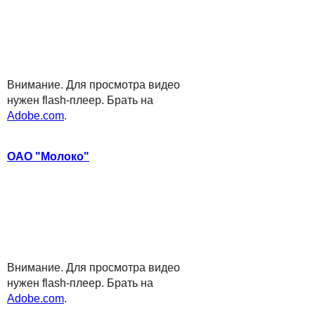
Внимание. Для просмотра видео
нужен flash-плеер. Брать на
Adobe.com
.
ОАО "Молоко"
Внимание. Для просмотра видео
нужен flash-плеер. Брать на
Adobe.com
.