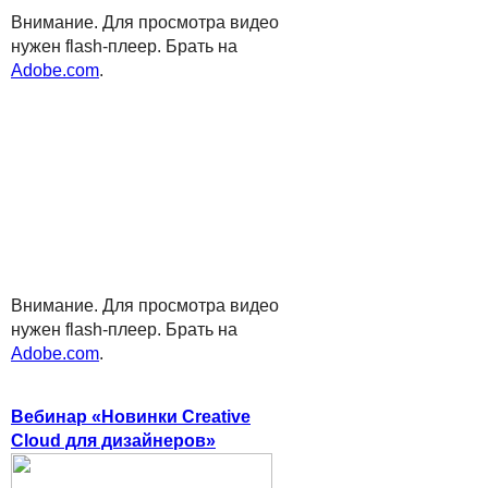
Внимание. Для просмотра видео
нужен flash-плеер. Брать на
Adobe.com
.
Внимание. Для просмотра видео
нужен flash-плеер. Брать на
Adobe.com
.
Вебинар «Новинки Creative
Cloud для дизайнеров»