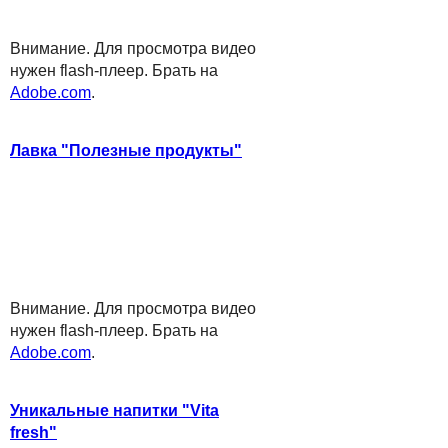
Внимание. Для просмотра видео
нужен flash-плеер. Брать на
Adobe.com
.
Лавка "Полезные продукты"
Внимание. Для просмотра видео
нужен flash-плеер. Брать на
Adobe.com
.
Уникальные напитки "Vita
fresh"