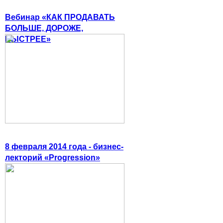
Вебинар «КАК ПРОДАВАТЬ
БОЛЬШЕ, ДОРОЖЕ,
БЫСТРЕЕ»
8 февраля 2014 года - бизнес-
лекторий «Progression»