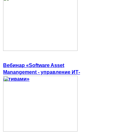
Вебинар «Software Asset
Manangement - управление ИТ-
активами»