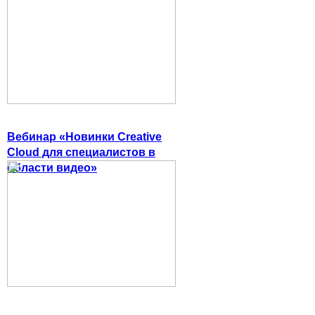
Вебинар «Новинки Creative
Cloud для специалистов в
области видео»