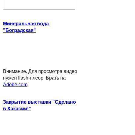
Минеральная вода
"Боградская"
Внимание. Для просмотра видео
нужен flash-плеер. Брать на
Adobe.com
.
Закрытие выставки "Сделано
в Хакасии!"