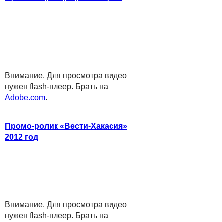
Внимание. Для просмотра видео
нужен flash-плеер. Брать на
Adobe.com
.
Промо-ролик «Вести-Хакасия»
2012 год
Внимание. Для просмотра видео
нужен flash-плеер. Брать на