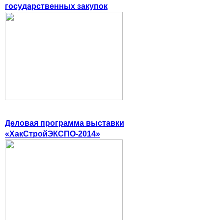
государственных закупок
Деловая программа выставки
«ХакСтройЭКСПО-2014»