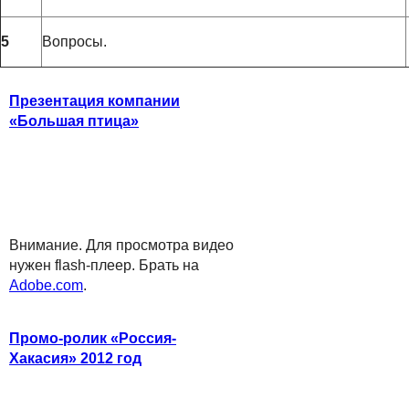
5
Вопросы.
Презентация компании
«Большая птица»
Внимание. Для просмотра видео
нужен flash-плеер. Брать на
Adobe.com
.
Промо-ролик «Россия-
Хакасия» 2012 год