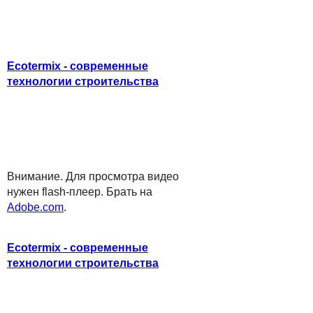
Ecotermix - современные
технологии строительства
Внимание. Для просмотра видео
нужен flash-плеер. Брать на
Adobe.com
.
Ecotermix - современные
технологии строительства