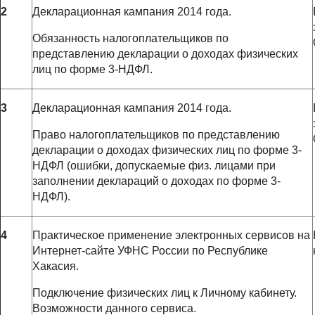
2
Декларационная кампания 2014 года.
Обязанность налогоплательщиков по
представлению декларации о доходах физических
лиц по форме 3-НДФЛ.
3
Декларационная кампания 2014 года.
Право налогоплательщиков по представлению
декларации о доходах физических лиц по форме 3-
НДФЛ (ошибки, допускаемые физ. лицами при
заполнении деклараций о доходах по форме 3-
НДФЛ).
4
Практическое применение электронных сервисов на
Интернет-сайте УФНС России по Республике
Хакасия.
Подключение физических лиц к Личному кабинету.
Возможности данного сервиса.