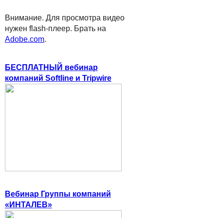
Внимание. Для просмотра видео
нужен flash-плеер. Брать на
Adobe.com
.
БЕСПЛАТНЫЙ вебинар
компаний Softline и Tripwire
Вебинар Группы компаний
«ИНТАЛЕВ»