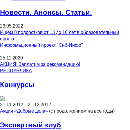
Новости. Анонсы. Статьи.
23.05.2022
Ищем 8 подростков от 13 до 16 лет в образовательный
проект
Информационный проект "Сиб-Инфо"
25.11.2020
АКЦИЯ! Заплатим за рекомендацию!
РЕСПУБЛИКА
Конкурсы
21.11.2012—21.12.2012
Акция «Добрые дела»
(с продолжением на все годы)
Экспертный клуб