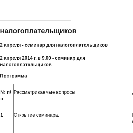
налогоплательщиков
2 апреля - семинар для налогоплательщиков
2 апреля 2014 г. в 9.00 - семинар для
налогоплательщиков
Программа
№ п/
Рассматриваемые вопросы
п
1
Открытие семинара.