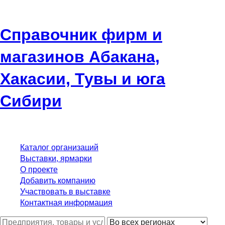
Справочник фирм и
магазинов Абакана,
Хакасии, Тувы и юга
Сибири
Каталог организаций
Выставки, ярмарки
О проекте
Добавить компанию
Участвовать в выставке
Контактная информация