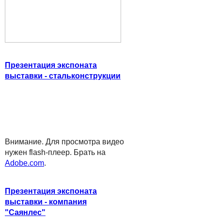
Презентация экспоната
выставки - стальконструкции
Внимание. Для просмотра видео
нужен flash-плеер. Брать на
Adobe.com
.
Презентация экспоната
выставки - компания
"Саянлес"