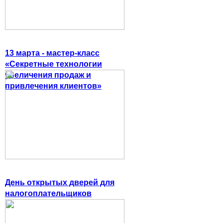
13 марта - мастер-класс
«Секретные технологии
увеличения продаж и
привлечения клиентов»
День открытых дверей для
налогоплательщиков