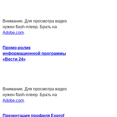
Внимание. Для просмотра видео
нужен flash-плеер. Брать на
Adobe.com
.
Промо-ролик
информационной программы
«Вести 24»
Внимание. Для просмотра видео
нужен flash-плеер. Брать на
Adobe.com
.
Презентация профиля Exprof