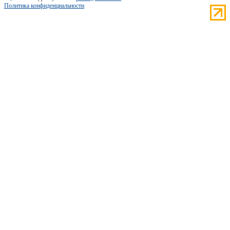
Политика конфиденциальности