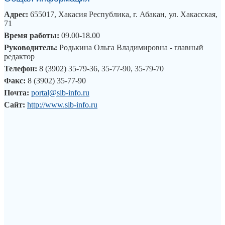
Адрес:
655017, Хакасия Республика, г. Абакан, ул. Хакасская,
71
Время работы:
09.00-18.00
Руководитель:
Родькина Ольга Владимировна - главный
редактор
Телефон:
8 (3902) 35-79-36, 35-77-90, 35-79-70
Факс:
8 (3902) 35-77-90
Почта:
portal@sib-info.ru
Сайт:
http://www.sib-info.ru