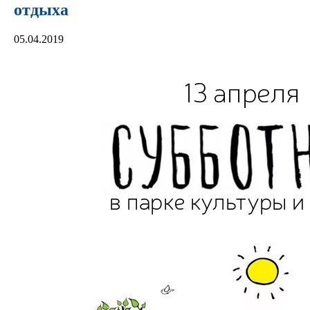
отдыха
05.04.2019