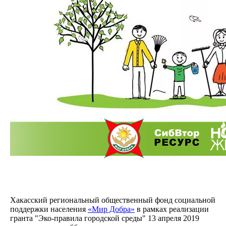
Хакасский региональный общественный фонд социальной
поддержки населения
«Мир Добра»
в рамках реализации
гранта "Эко-правила городской среды" 13 апреля 2019