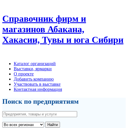
Справочник фирм и
магазинов Абакана,
Хакасии, Тувы и юга Сибири
Каталог организаций
Выставки, ярмарки
О проекте
Добавить компанию
Участвовать в выставке
Контактная информация
Поиск по предприятиям
Найти