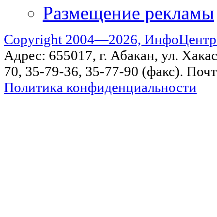
Размещение рекламы
Copyright 2004—2026, ИнфоЦентр
Адрес: 655017, г. Абакан, ул. Хакас
70, 35-79-36, 35-77-90 (факс). Поч
Политика конфиденциальности