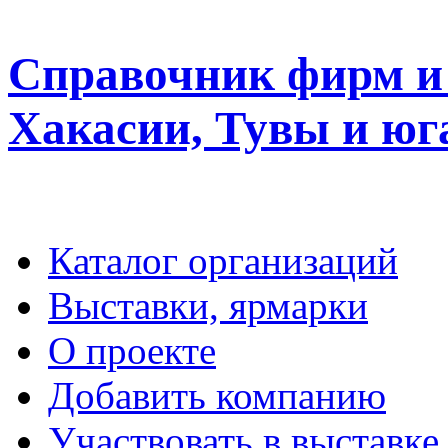
Справочник фирм и 
Хакасии, Тувы и юг
Каталог организаций
Выставки, ярмарки
О проекте
Добавить компанию
Участвовать в выставке