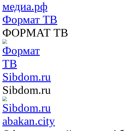
Формат ТВ
ФОРМАТ ТВ
Sibdom.ru
Sibdom.ru
abakan.city