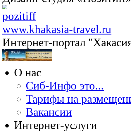
www.khakasia-travel.ru
Интернет-портал "Хакаси
О нас
Сиб-Инфо это...
Тарифы на размещен
Вакансии
Интернет-услуги