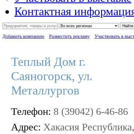
Контактная информаци
Найти
Добавить компанию
Разместить рекламу
Участвовать в выс
Теплый Дом г.
Саяногорск, ул.
Металлургов
Телефон:
8 (39042) 6-46-86
Адрес:
Хакасия Республика, 