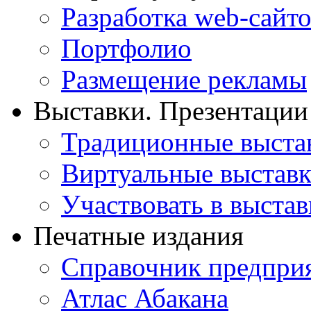
Разработка web-сайто
Портфолио
Размещение рекламы
Выставки. Презентации
Традиционные выста
Виртуальные выстав
Участвовать в выстав
Печатные издания
Справочник предпри
Атлас Абакана