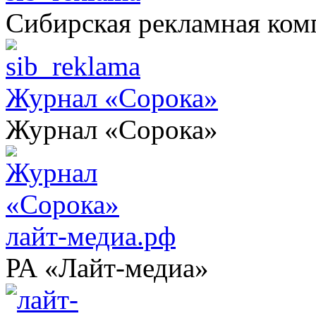
Сибирская рекламная ком
Журнал «Сорока»
Журнал «Сорока»
лайт-медиа.рф
РА «Лайт-медиа»