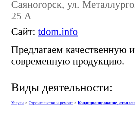
Саяногорск, ул. Металлурго
25 А
Сайт:
tdom.info
Предлагаем качественную и
современную продукцию.
Виды деятельности:
Услуги
>
Строительство и ремонт
>
Кондиционирование, отоплен