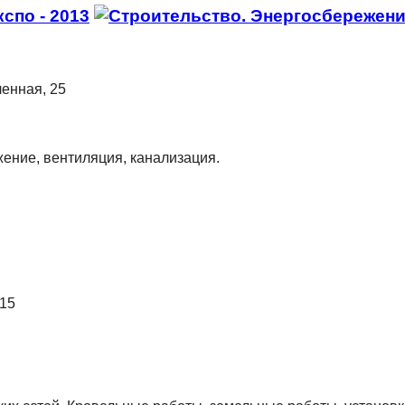
ленная, 25
ение, вентиляция, канализация.
 15