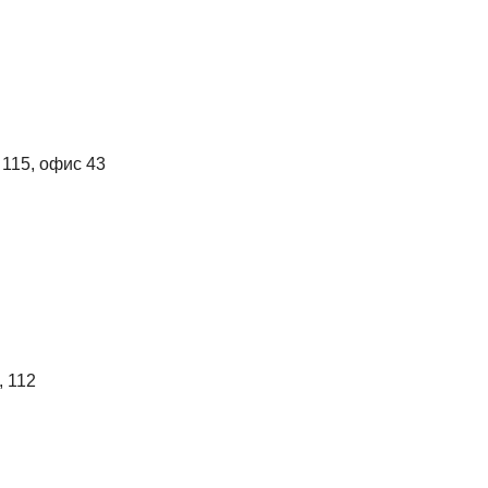
 115, офис 43
, 112