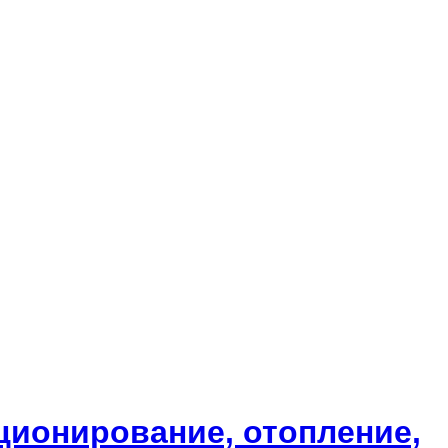
ционирование, отопление,