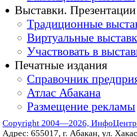
Выставки. Презентации
Традиционные выста
Виртуальные выстав
Участвовать в выстав
Печатные издания
Справочник предпри
Атлас Абакана
Размещение рекламы
Copyright 2004—2026, ИнфоЦентр
Адрес: 655017, г. Абакан, ул. Хакас