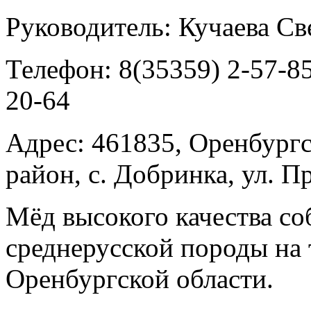
Руководитель:
Кучаева Св
Телефон:
8(35359) 2-57-85
20-64
Адрес:
461835, Оренбургс
район, с. Добринка, ул. П
Мёд высокого качества со
среднерусской породы на
Оренбургской области.