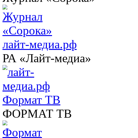
лайт-медиа.рф
РА «Лайт-медиа»
Формат ТВ
ФОРМАТ ТВ