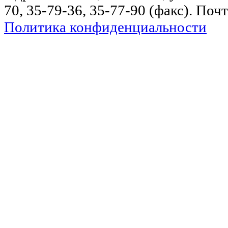
70, 35-79-36, 35-77-90 (факс). Поч
Политика конфиденциальности