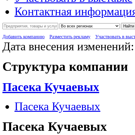
Контактная информаци
Найти
Добавить компанию
Разместить рекламу
Участвовать в выс
Дата внесения изменений:
Структура компании
Пасека Кучаевых
Пасека Кучаевых
Пасека Кучаевых