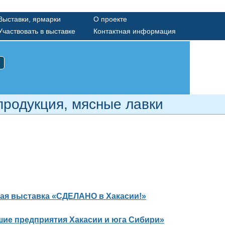
Выставки, ярмарки
О проекте
Участвовать в выставке
Контактная информация
продукция, мясные лавки