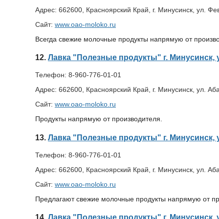
Адрес:
662600, Красноярский Край, г. Минусинск, ул. Фе
Сайт:
www.oao-moloko.ru
Всегда свежие молочные продукты напрямую от произв
12.
Лавка "Полезные продукты" г. Минусинск, 
Телефон:
8-960-776-01-01
Адрес:
662600, Красноярский Край, г. Минусинск, ул. А
Сайт:
www.oao-moloko.ru
Продукты напрямую от производителя.
13.
Лавка "Полезные продукты" г. Минусинск, 
Телефон:
8-960-776-01-01
Адрес:
662600, Красноярский Край, г. Минусинск, ул. Аб
Сайт:
www.oao-moloko.ru
Предлагают свежие молочные продукты напрямую от пр
14.
Лавка "Полезные продукты" г. Минусинск, 