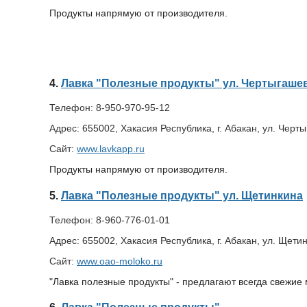
Продукты напрямую от производителя.
4.
Лавка "Полезные продукты" ул. Чертыгаше
Телефон:
8-950-970-95-12
Адрес:
655002, Хакасия Республика, г. Абакан, ул. Черт
Сайт:
www.lavkapp.ru
Продукты напрямую от производителя.
5.
Лавка "Полезные продукты" ул. Щетинкина
Телефон:
8-960-776-01-01
Адрес:
655002, Хакасия Республика, г. Абакан, ул. Щетин
Сайт:
www.oao-moloko.ru
"Лавка полезные продукты" - предлагают всегда свежие