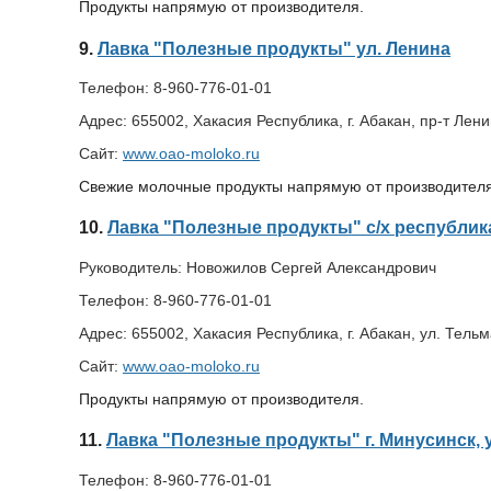
Продукты напрямую от производителя.
9.
Лавка "Полезные продукты" ул. Ленина
Телефон:
8-960-776-01-01
Адрес:
655002, Хакасия Республика, г. Абакан, пр-т Лени
Сайт:
www.oao-moloko.ru
Свежие молочные продукты напрямую от производителя
10.
Лавка "Полезные продукты" с/х республи
Руководитель:
Новожилов Сергей Александрович
Телефон:
8-960-776-01-01
Адрес:
655002, Хакасия Республика, г. Абакан, ул. Тель
Сайт:
www.oao-moloko.ru
Продукты напрямую от производителя.
11.
Лавка "Полезные продукты" г. Минусинск, 
Телефон:
8-960-776-01-01