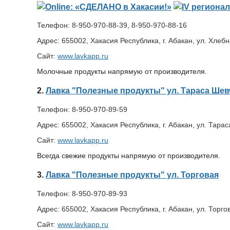
Телефон:
8-950-970-88-39, 8-950-970-88-16
Адрес:
655002, Хакасия Республика, г. Абакан, ул. Хлебна
Сайт:
www.lavkapp.ru
Молочные продукты напрямую от производителя.
2.
Лавка "Полезные продукты" ул. Тараса Шев
Телефон:
8-950-970-89-59
Адрес:
655002, Хакасия Республика, г. Абакан, ул. Тара
Сайт:
www.lavkapp.ru
Всегда свежие продукты напрямую от производителя.
3.
Лавка "Полезные продукты" ул. Торговая
Телефон:
8-950-970-89-93
Адрес:
655002, Хакасия Республика, г. Абакан, ул. Торго
Сайт:
www.lavkapp.ru