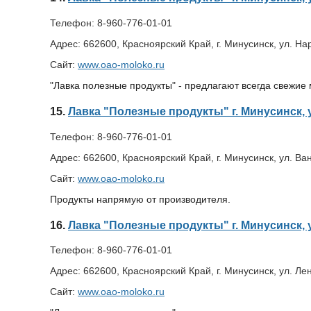
Телефон:
8-960-776-01-01
Адрес:
662600, Красноярский Край, г. Минусинск, ул. На
Сайт:
www.oao-moloko.ru
"Лавка полезные продукты" - предлагают всегда свежие
15.
Лавка "Полезные продукты" г. Минусинск, 
Телефон:
8-960-776-01-01
Адрес:
662600, Красноярский Край, г. Минусинск, ул. Ва
Сайт:
www.oao-moloko.ru
Продукты напрямую от производителя.
16.
Лавка "Полезные продукты" г. Минусинск, 
Телефон:
8-960-776-01-01
Адрес:
662600, Красноярский Край, г. Минусинск, ул. Ле
Сайт:
www.oao-moloko.ru