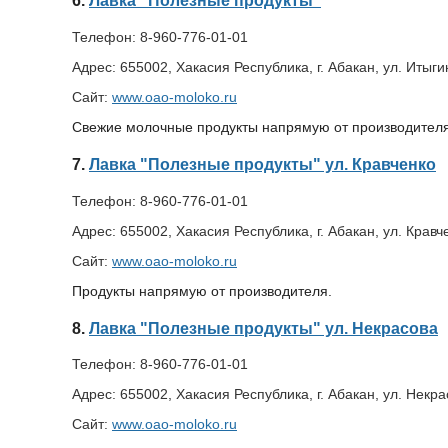
6.
Лавка "Полезные продукты"
Телефон:
8-960-776-01-01
Адрес:
655002, Хакасия Республика, г. Абакан, ул. Итыги
Сайт:
www.oao-moloko.ru
Свежие молочные продукты напрямую от производителя
7.
Лавка "Полезные продукты" ул. Кравченко
Телефон:
8-960-776-01-01
Адрес:
655002, Хакасия Республика, г. Абакан, ул. Кравче
Сайт:
www.oao-moloko.ru
Продукты напрямую от производителя.
8.
Лавка "Полезные продукты" ул. Некрасова
Телефон:
8-960-776-01-01
Адрес:
655002, Хакасия Республика, г. Абакан, ул. Некра
Сайт:
www.oao-moloko.ru