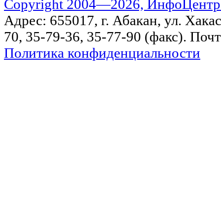
Copyright 2004—2026, ИнфоЦентр
Адрес: 655017, г. Абакан, ул. Хакас
70, 35-79-36, 35-77-90 (факс). Поч
Политика конфиденциальности