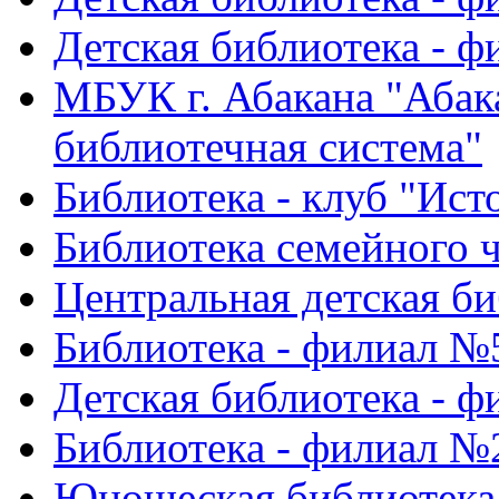
Детская библиотека - 
МБУК г. Абакана "Абак
библиотечная система"
Библиотека - клуб "Ист
Библиотека семейного ч
Центральная детская би
Библиотека - филиал №
Детская библиотека - 
Библиотека - филиал №
Юношеская библиотека