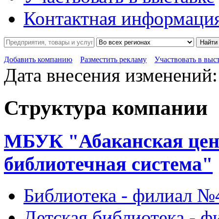
Контактная информаци
Найти
Добавить компанию
Разместить рекламу
Участвовать в выс
Дата внесения изменений:
Структура компании
МБУК "Абаканская цен
библиотечная система"
Библиотека - филиал №
Детская библиотека - 