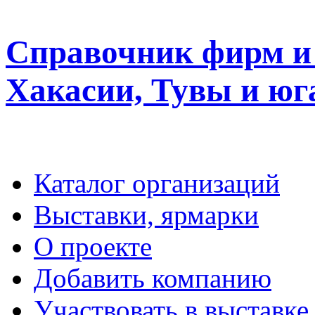
Справочник фирм и 
Хакасии, Тувы и юг
Каталог организаций
Выставки, ярмарки
О проекте
Добавить компанию
Участвовать в выставке