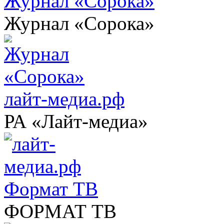
Журнал «Сорока»
Журнал «Сорока»
лайт-медиа.рф
РА «Лайт-медиа»
Формат ТВ
ФОРМАТ ТВ