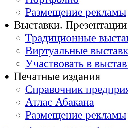
Размещение рекламы
Выставки. Презентации
Традиционные выста
Виртуальные выстав
Участвовать в выстав
Печатные издания
Справочник предпри
Атлас Абакана
Размещение рекламы