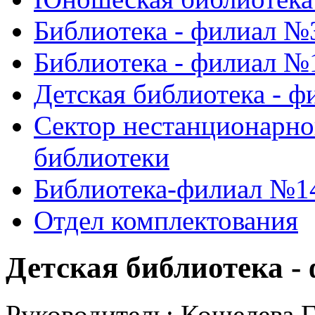
Библиотека - филиал №
Библиотека - филиал №
Детская библиотека - 
Сектор нестанционарно
библиотеки
Библиотека-филиал №1
Отдел комплектования
Детская библиотека -
Руководитель:
Кошелева 