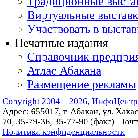
Традиционные выста
Виртуальные выстав
Участвовать в выстав
Печатные издания
Справочник предпри
Атлас Абакана
Размещение рекламы
Copyright 2004—2026, ИнфоЦентр
Адрес: 655017, г. Абакан, ул. Хакас
70, 35-79-36, 35-77-90 (факс). Поч
Политика конфиденциальности