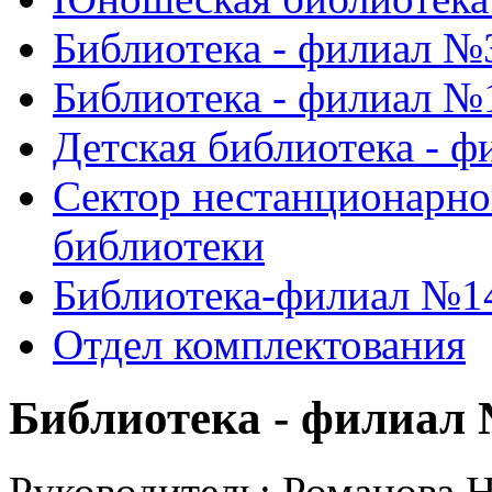
Библиотека - филиал №
Библиотека - филиал №
Детская библиотека - 
Сектор нестанционарно
библиотеки
Библиотека-филиал №1
Отдел комплектования
Библиотека - филиал
Руководитель:
Романова 