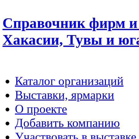
Справочник фирм и 
Хакасии, Тувы и юг
Каталог организаций
Выставки, ярмарки
О проекте
Добавить компанию
Участвовать в выставке