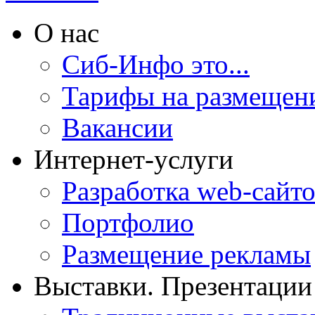
О нас
Сиб-Инфо это...
Тарифы на размещен
Вакансии
Интернет-услуги
Разработка web-сайто
Портфолио
Размещение рекламы
Выставки. Презентации