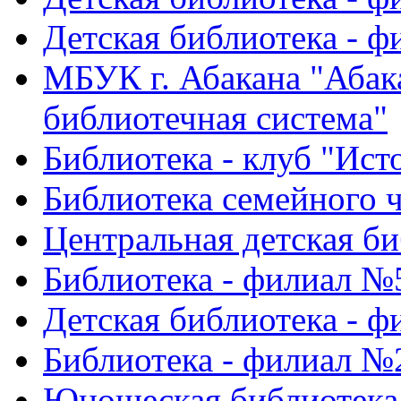
Детская библиотека - 
МБУК г. Абакана "Абак
библиотечная система"
Библиотека - клуб "Ист
Библиотека семейного ч
Центральная детская би
Библиотека - филиал №
Детская библиотека - 
Библиотека - филиал №
Юношеская библиотека