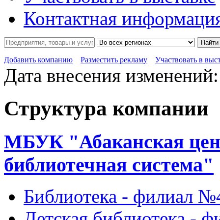
Контактная информаци
Найти
Добавить компанию
Разместить рекламу
Участвовать в выс
Дата внесения изменений:
Структура компании
МБУК "Абаканская цен
библиотечная система"
Библиотека - филиал №
Детская библиотека - 