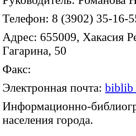
Телефон:
8 (3902) 35-16-5
Адрес:
655009, Хакасия Ре
Гагарина, 50
Факс:
Электронная почта:
bibli
Информационно-библиогр
населения города.