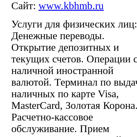
Сайт:
www.kbhmb.ru
Услуги для физических лиц:
Денежные переводы.
Открытие депозитных и
текущих счетов. Операции 
наличной иностранной
валютой. Терминал по выда
наличных по карте Visa,
MasterCard, Золотая Корона
Расчетно-кассовое
обслуживание. Прием