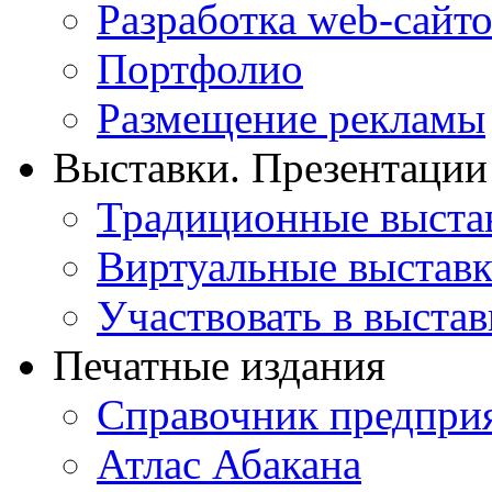
Разработка web-сайто
Портфолио
Размещение рекламы
Выставки. Презентации
Традиционные выста
Виртуальные выстав
Участвовать в выстав
Печатные издания
Справочник предпри
Атлас Абакана