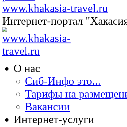
www.khakasia-travel.ru
Интернет-портал "Хакаси
О нас
Сиб-Инфо это...
Тарифы на размещен
Вакансии
Интернет-услуги