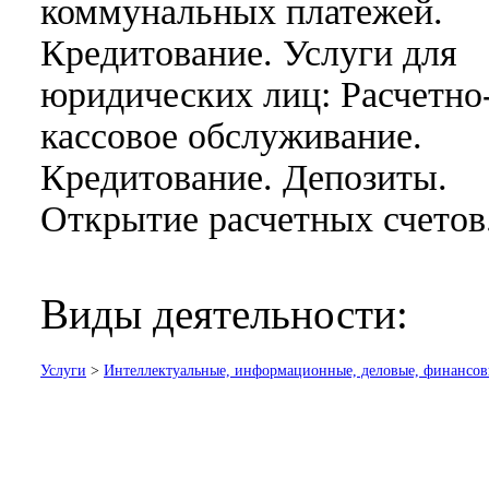
коммунальных платежей.
Кредитование. Услуги для
юридических лиц: Расчетно
кассовое обслуживание.
Кредитование. Депозиты.
Открытие расчетных счетов
Виды деятельности:
Услуги
>
Интеллектуальные, информационные, деловые, финансов