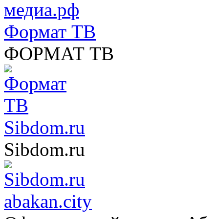
Формат ТВ
ФОРМАТ ТВ
Sibdom.ru
Sibdom.ru
abakan.city