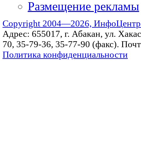
Размещение рекламы
Copyright 2004—2026, ИнфоЦентр
Адрес: 655017, г. Абакан, ул. Хакас
70, 35-79-36, 35-77-90 (факс). Поч
Политика конфиденциальности