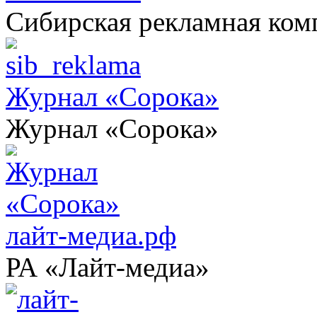
Сибирская рекламная ком
Журнал «Сорока»
Журнал «Сорока»
лайт-медиа.рф
РА «Лайт-медиа»