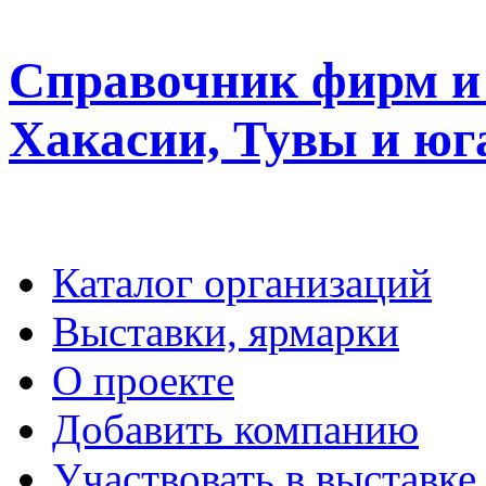
Справочник фирм и 
Хакасии, Тувы и юг
Каталог организаций
Выставки, ярмарки
О проекте
Добавить компанию
Участвовать в выставке