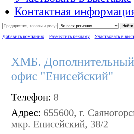
Контактная информаци
Найти
Добавить компанию
Разместить рекламу
Участвовать в выс
ХМБ. Дополнительны
офис "Енисейский"
Телефон:
8
Адрес:
655600, г. Саяногорс
мкр. Енисейский, 38/2