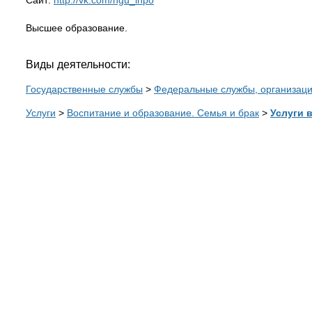
Высшее образование.
Виды деятельности:
Государственные службы
>
Федеральные службы, организац
Услуги
>
Воспитание и образование. Семья и брак
>
Услуги 