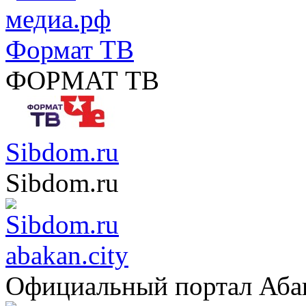
Формат ТВ
ФОРМАТ ТВ
Sibdom.ru
Sibdom.ru
abakan.city
Официальный портал Аба