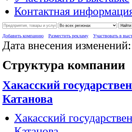
Контактная информаци
Найти
Добавить компанию
Разместить рекламу
Участвовать в выс
Дата внесения изменений:
Структура компании
Хакасский государствен
Катанова
Хакасский государствен
Катанова