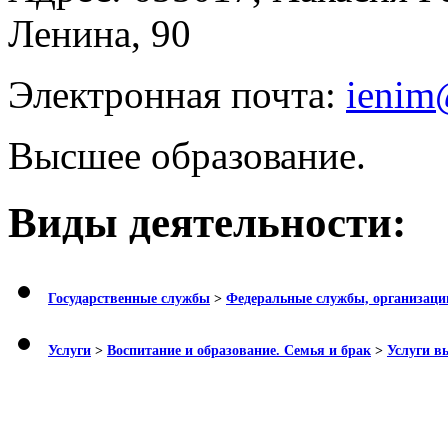
Ленина, 90
Электронная почта:
ienim
Высшее образование.
Виды деятельности:
Государственные службы
>
Федеральные службы, организаци
Услуги
>
Воспитание и образование. Семья и брак
>
Услуги в