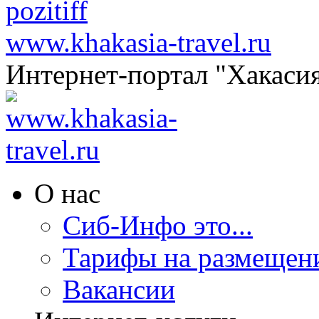
www.khakasia-travel.ru
Интернет-портал "Хакаси
О нас
Сиб-Инфо это...
Тарифы на размещен
Вакансии