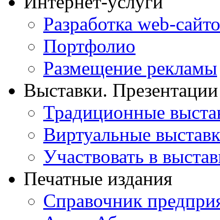
Интернет-услуги
Разработка web-сайто
Портфолио
Размещение рекламы
Выставки. Презентации
Традиционные выста
Виртуальные выстав
Участвовать в выстав
Печатные издания
Справочник предпри