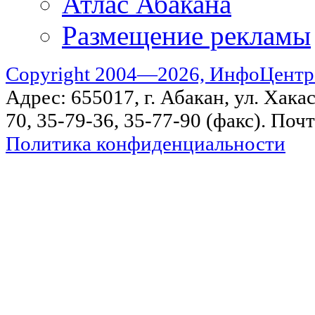
Атлас Абакана
Размещение рекламы
Copyright 2004—2026, ИнфоЦентр
Адрес: 655017, г. Абакан, ул. Хакас
70, 35-79-36, 35-77-90 (факс). Поч
Политика конфиденциальности