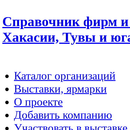
Справочник фирм и 
Хакасии, Тувы и юг
Каталог организаций
Выставки, ярмарки
О проекте
Добавить компанию
Участвовать в выставке