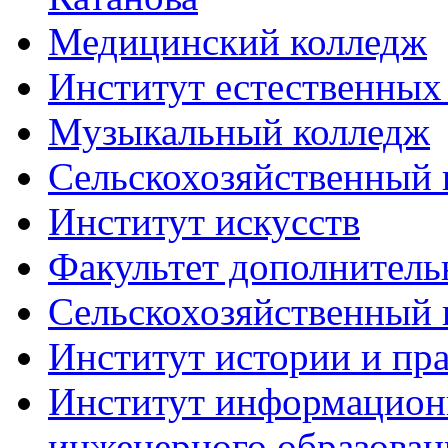
Медицинский колледж
Институт естественных
Музыкальный колледж
Сельскохозяйственный 
Институт искусств
Факультет дополнитель
Сельскохозяйственный 
Институт истории и пра
Институт информацион
инженерного образован