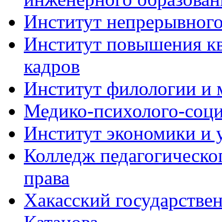
Институт непрерывного
Институт повышения кв
кадров
Институт филологии и
Медико-психолого-соц
Институт экономики и 
Колледж педагогическо
права
Хакасский государствен