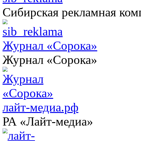
Сибирская рекламная ком
Журнал «Сорока»
Журнал «Сорока»
лайт-медиа.рф
РА «Лайт-медиа»