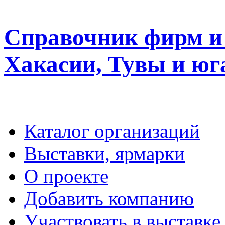
Справочник фирм и 
Хакасии, Тувы и юг
Каталог организаций
Выставки, ярмарки
О проекте
Добавить компанию
Участвовать в выставке