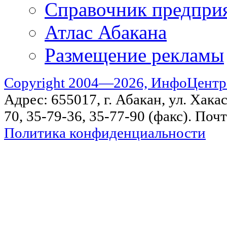
Справочник предпри
Атлас Абакана
Размещение рекламы
Copyright 2004—2026, ИнфоЦентр
Адрес: 655017, г. Абакан, ул. Хакас
70, 35-79-36, 35-77-90 (факс). Поч
Политика конфиденциальности