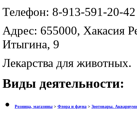
Телефон:
8-913-591-20-42
Адрес:
655000, Хакасия Ре
Итыгина, 9
Лекарства для животных.
Виды деятельности:
Розница, магазины
>
Флора и фауна
>
Зоотовары. Аквариум