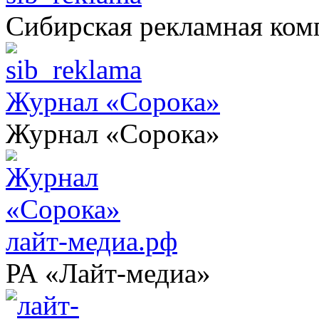
Сибирская рекламная ком
Журнал «Сорока»
Журнал «Сорока»
лайт-медиа.рф
РА «Лайт-медиа»