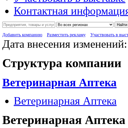
Контактная информаци
Найти
Добавить компанию
Разместить рекламу
Участвовать в выс
Дата внесения изменений:
Структура компании
Ветеринарная Аптека
Ветеринарная Аптека
Ветеринарная Аптека