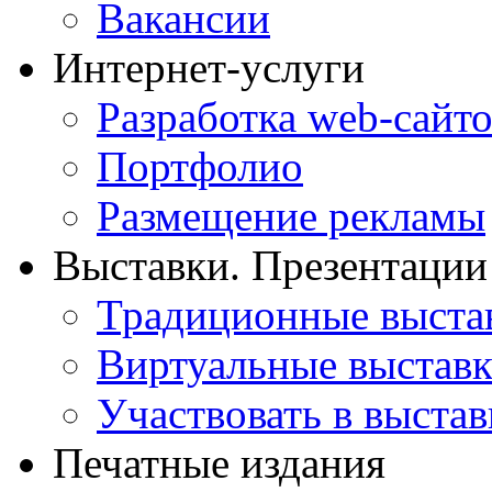
Вакансии
Интернет-услуги
Разработка web-сайто
Портфолио
Размещение рекламы
Выставки. Презентации
Традиционные выста
Виртуальные выстав
Участвовать в выстав
Печатные издания