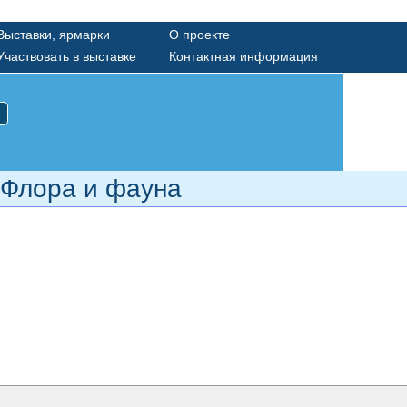
Выставки, ярмарки
О проекте
Участвовать в выставке
Контактная информация
 Флора и фауна