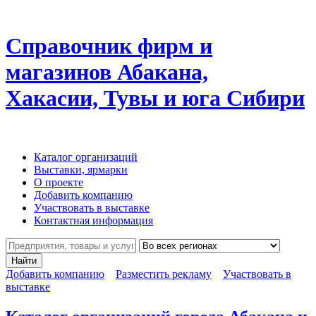
Справочник фирм и
магазинов Абакана,
Хакасии, Тувы и юга Сибири
Каталог организаций
Выставки, ярмарки
О проекте
Добавить компанию
Участвовать в выставке
Контактная информация
Найти
Добавить компанию
Разместить рекламу
Участвовать в
выставке