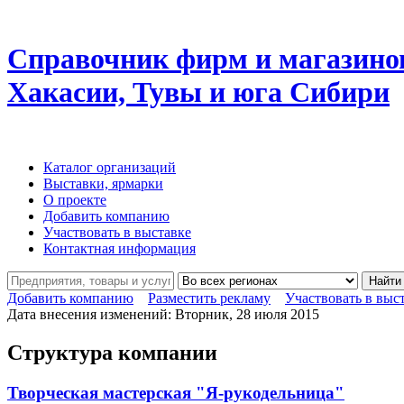
Справочник фирм и магазино
Хакасии, Тувы и юга Сибири
Каталог организаций
Выставки, ярмарки
О проекте
Добавить компанию
Участвовать в выставке
Контактная информация
Найти
Добавить компанию
Разместить рекламу
Участвовать в выс
Дата внесения изменений: Вторник, 28 июля 2015
Структура компании
Творческая мастерская "Я-рукодельница"