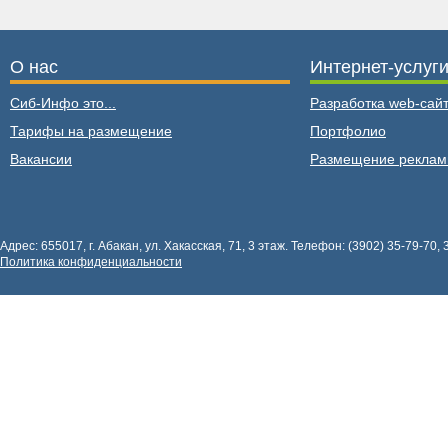
О нас
Интернет-услуг
Сиб-Инфо это...
Разработка web-сайт
Тарифы на размещение
Портфолио
Вакансии
Размещение рекла
Адрес: 655017, г. Абакан, ул. Хакасская, 71, 3 этаж. Телефон: (3902) 35-79-70, 
Политика конфиденциальности