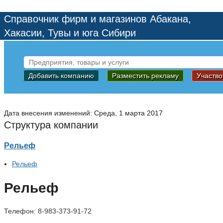
Справочник фирм и магазинов Абакана,
Хакасии, Тувы и юга Сибири
Добавить компанию
Разместить рекламу
Участво
Дата внесения изменений: Среда, 1 марта 2017
Структура компании
Рельеф
Рельеф
Рельеф
Телефон:
8-983-373-91-72