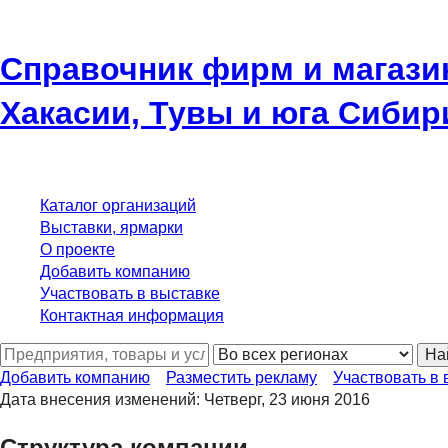
Справочник фирм и магази
Хакасии, Тувы и юга Сибир
Каталог организаций
Выставки, ярмарки
О проекте
Добавить компанию
Участвовать в выставке
Контактная информация
На
Добавить компанию
Разместить рекламу
Участвовать в 
Дата внесения изменений: Четверг, 23 июня 2016
Структура компании