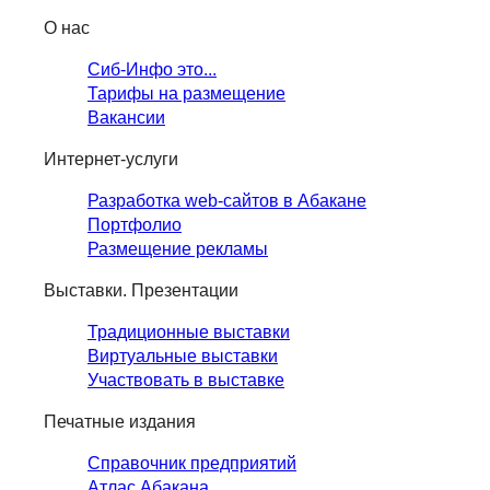
О нас
Сиб-Инфо это...
Тарифы на размещение
Вакансии
Интернет-услуги
Разработка web-сайтов в Абакане
Портфолио
Размещение рекламы
Выставки. Презентации
Традиционные выставки
Виртуальные выставки
Участвовать в выставке
Печатные издания
Справочник предприятий
Атлас Абакана