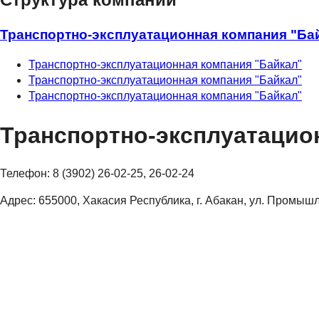
Транспортно-эксплуатационная компания "Ба
Транспортно-эксплуатационная компания "Байкал"
Транспортно-эксплуатационная компания "Байкал"
Транспортно-эксплуатационная компания "Байкал"
Транспортно-эксплуатацио
Телефон:
8 (3902) 26-02-25, 26-02-24
Адрес:
655000, Хакасия Республика, г. Абакан, ул. Промыш